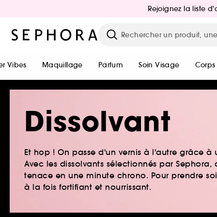
Rejoignez la liste 
r Vibes
Maquillage
Parfum
Soin Visage
Corps
Dissolvant
Et hop ! On passe d'un vernis à l'autre grâce à
Avec les dissolvants sélectionnés par Sephora, 
tenace en une minute chrono. Pour prendre soin
à la fois fortifiant et nourrissant.