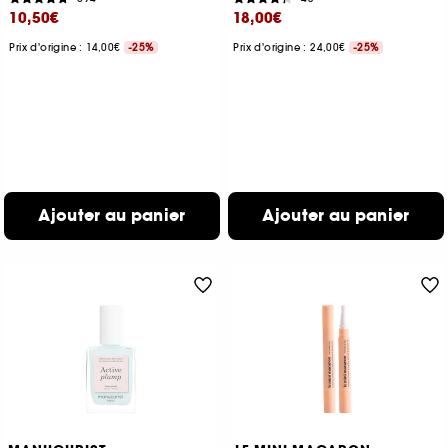
10,50€
18,00€
Prix d'origine : 14,00€
-25%
Prix d'origine : 24,00€
-25%
Ajouter au panier
Ajouter au panier