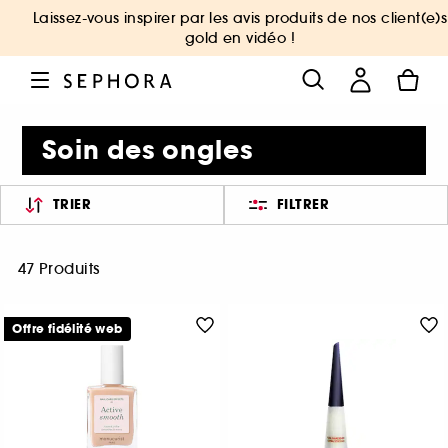
Laissez-vous inspirer par les avis produits de nos client(e)s
gold en vidéo !
Soin des ongles
TRIER
FILTRER
47 Produits
Offre fidélité web