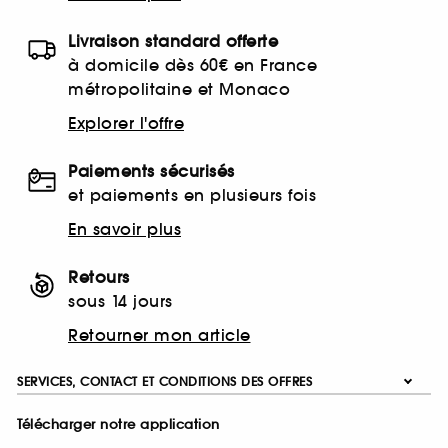
Livraison standard offerte
à domicile dès 60€ en France
métropolitaine et Monaco
Explorer l'offre
Paiements sécurisés
et paiements en plusieurs fois
En savoir plus
Retours
sous 14 jours
Retourner mon article
SERVICES, CONTACT ET CONDITIONS DES OFFRES
Télécharger notre application