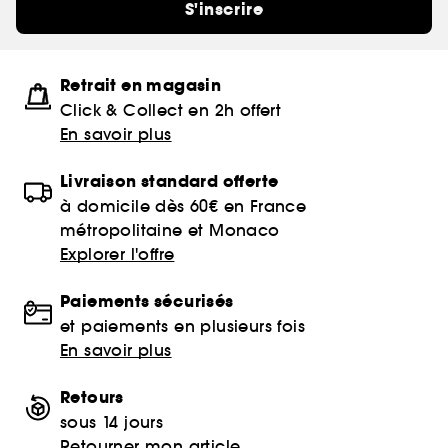
S'inscrire
Retrait en magasin
Click & Collect en 2h offert
En savoir plus
Livraison standard offerte
à domicile dès 60€ en France
métropolitaine et Monaco
Explorer l'offre
Paiements sécurisés
et paiements en plusieurs fois
En savoir plus
Retours
sous 14 jours
Retourner mon article