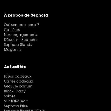
A propos de Sephora
Qui sommes-nous ?
Carrières
Nos engagements
Découvrir Sephora
Sephora Stands
Magasins
Actualités
Idées cadeaux
Cartes cadeaux
Gravure parfum
Black Friday
Soldes
SEPHORA edit
Sephora Prize
Sephora Beautiful Club