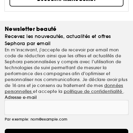
Your nails but better !
Newsletter beauté
Recevez les nouveautés, actualités et offres
Sephora par email
En m’inscrivant, j’accepte de recevoir par email mon
code de réduction ainsi que les offres et actualités de
Sephora personnalisées y compris avec l’utilisation de
technologies de suivi permettant de mesurer la
performance des campagnes afin d'optimiser et
personnaliser nos communications. Je déclare avoir plus
de 16 ans et je consens au traitement de mes
données
personnelles
et accepte la
politique de confidentialité
.
Adresse e-mail
Par exemple: nom@example.com