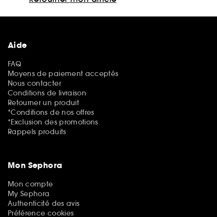
Aide
FAQ
Moyens de paiement acceptés
Nous contacter
Conditions de livraison
Retourner un produit
*Conditions de nos offres
*Exclusion des promotions
Rappels produits
Mon Sephora
Mon compte
My Sephora
Authenticité des avis
Préférence cookies