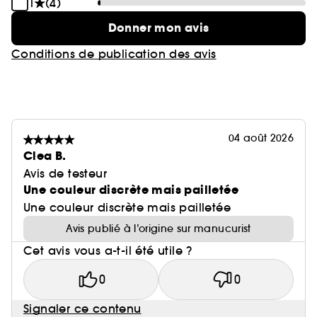
1
(4)
Donner mon avis
Conditions de publication des avis
04 août 2026
Clea B.
Avis de testeur
Une couleur discrète mais pailletée
Une couleur discrète mais pailletée
Avis publié à l’origine sur manucurist
Cet avis vous a-t-il été utile ?
0
0
Signaler ce contenu