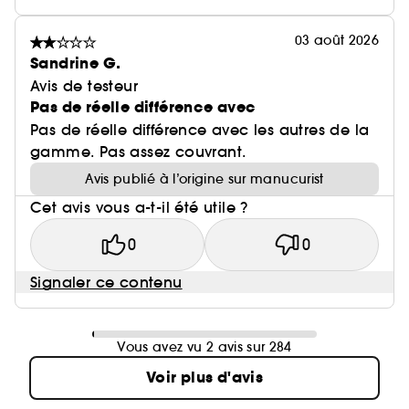
03 août 2026
Sandrine G.
Avis de testeur
Pas de réelle différence avec
Pas de réelle différence avec les autres de la
gamme. Pas assez couvrant.
Avis publié à l’origine sur manucurist
Cet avis vous a-t-il été utile ?
0
0
Signaler ce contenu
Vous avez vu 2 avis sur 284
Voir plus d'avis