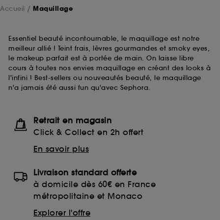
Accueil
Maquillage
Essentiel beauté incontournable, le maquillage est notre
meilleur allié ! Teint frais, lèvres gourmandes et smoky eyes,
le makeup parfait est à portée de main. On laisse libre
cours à toutes nos envies maquillage en créant des looks à
l'infini ! Best-sellers ou nouveautés beauté, le maquillage
n'a jamais été aussi fun qu'avec Sephora.
Retrait en magasin
Click & Collect en 2h offert
En savoir plus
Livraison standard offerte
à domicile dès 60€ en France
métropolitaine et Monaco
Explorer l'offre