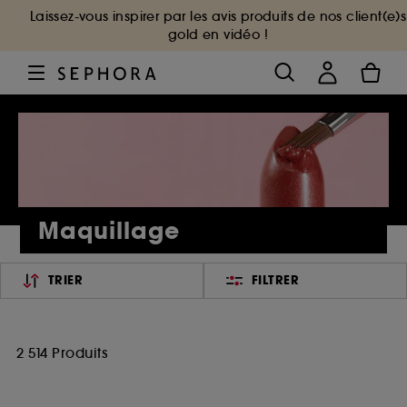
Laissez-vous inspirer par les avis produits de nos client(e)s
gold en vidéo !
Maquillage
TRIER
FILTRER
2 514 Produits