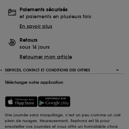
Paiements sécurisés
et paiements en plusieurs fois
En savoir plus
Retours
sous 14 jours
Retourner mon article
SERVICES, CONTACT ET CONDITIONS DES OFFRES
Télécharger notre application
Une journée sans maquillage, c’est un peu comme un ciel
plein de nuages. Heureusement, Sephora est là pour
ensoleiller vos journées et vous offrir un formidable choix