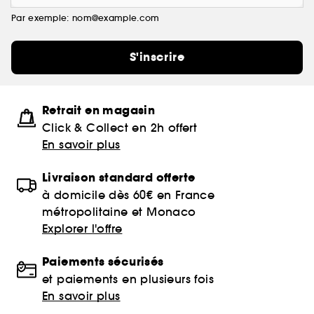
Par exemple: nom@example.com
S'inscrire
Retrait en magasin
Click & Collect en 2h offert
En savoir plus
Livraison standard offerte
à domicile dès 60€ en France
métropolitaine et Monaco
Explorer l'offre
Paiements sécurisés
et paiements en plusieurs fois
En savoir plus