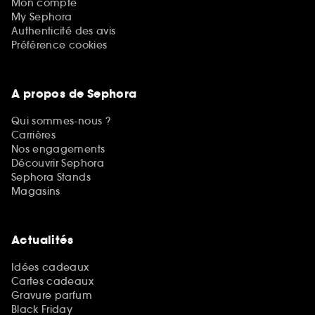
Mon compte
My Sephora
Authenticité des avis
Préférence cookies
A propos de Sephora
Qui sommes-nous ?
Carrières
Nos engagements
Découvrir Sephora
Sephora Stands
Magasins
Actualités
Idées cadeaux
Cartes cadeaux
Gravure parfum
Black Friday