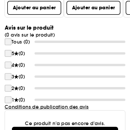
Ajouter au panier
Ajouter au panier
Avis sur le produit
(0 avis sur le produit)
Tous (0)
5
(0)
4
(0)
3
(0)
2
(0)
1
(0)
Conditions de publication des avis
Ce produit n’a pas encore d’avis.