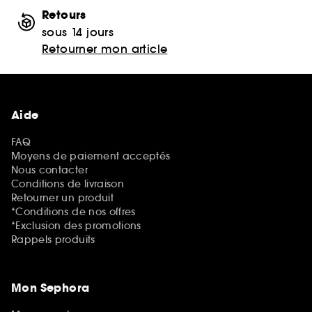
Retours
sous 14 jours
Retourner mon article
Aide
FAQ
Moyens de paiement acceptés
Nous contacter
Conditions de livraison
Retourner un produit
*Conditions de nos offres
*Exclusion des promotions
Rappels produits
Mon Sephora