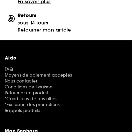
En savoir plus
Retours
sous 14 jours
Retourner mon article
Aide
FAQ
Moyens de paiement acceptés
Nous contacter
Conditions de livraison
Retourner un produit
*Conditions de nos offres
*Exclusion des promotions
Rappels produits
Mon Sephora