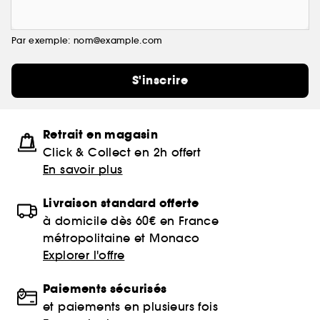
Par exemple: nom@example.com
S'inscrire
Retrait en magasin
Click & Collect en 2h offert
En savoir plus
Livraison standard offerte
à domicile dès 60€ en France
métropolitaine et Monaco
Explorer l'offre
Paiements sécurisés
et paiements en plusieurs fois