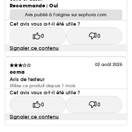
Recommande : Oui
Avis publié à l’origine sur sephora.com
Cet avis vous a-t-il été utile ?
0
0
Signaler ce contenu
02 août 2026
ocma
Avis de testeur
Utilise ce produit depuis 1 mois
Cet avis vous a-t-il été utile ?
0
0
Signaler ce contenu