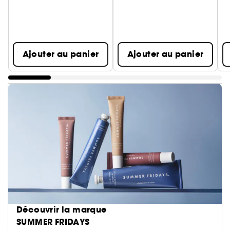
Ajouter au panier
Ajouter au panier
Découvrir la marque
SUMMER FRIDAYS