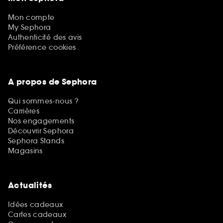
Mon compte
My Sephora
Authenticité des avis
Préférence cookies
A propos de Sephora
Qui sommes-nous ?
Carrières
Nos engagements
Découvrir Sephora
Sephora Stands
Magasins
Actualités
Idées cadeaux
Cartes cadeaux