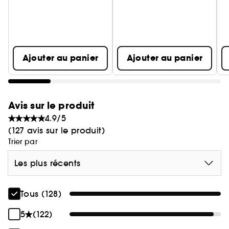
Ajouter au panier
Ajouter au panier
Avis sur le produit
4.9/5
(127 avis sur le produit)
Trier par
Les plus récents
Tous (128)
5
(122)