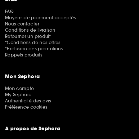
FAQ
Moyens de paiement acceptés
Nous contacter
Conditions de livraison
Retourner un produit
*Conditions de nos offres
*Exclusion des promotions
Rappels produits
Mon Sephora
Mon compte
My Sephora
Authenticité des avis
Préférence cookies
A propos de Sephora