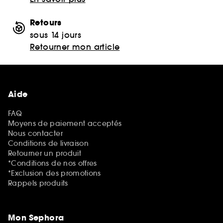
Retours
sous 14 jours
Retourner mon article
Aide
FAQ
Moyens de paiement acceptés
Nous contacter
Conditions de livraison
Retourner un produit
*Conditions de nos offres
*Exclusion des promotions
Rappels produits
Mon Sephora