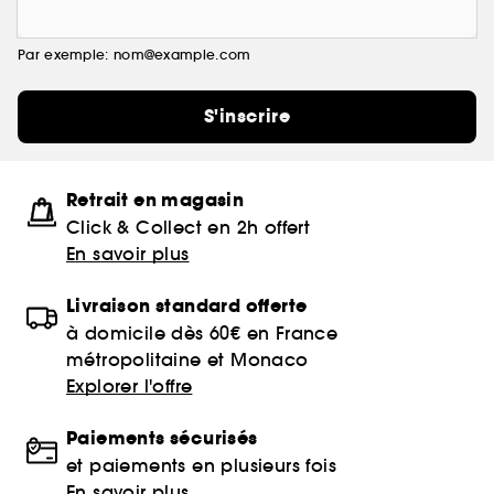
Par exemple: nom@example.com
S'inscrire
Retrait en magasin
Click & Collect en 2h offert
En savoir plus
Livraison standard offerte
à domicile dès 60€ en France
métropolitaine et Monaco
Explorer l'offre
Paiements sécurisés
et paiements en plusieurs fois
En savoir plus