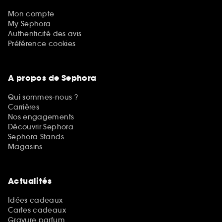
Mon compte
My Sephora
Authenticité des avis
Préférence cookies
A propos de Sephora
Qui sommes-nous ?
Carrières
Nos engagements
Découvrir Sephora
Sephora Stands
Magasins
Actualités
Idées cadeaux
Cartes cadeaux
Gravure parfum