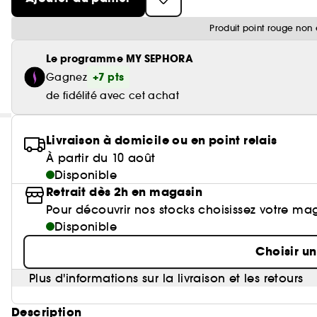
Produit point rouge non 
Le programme MY SEPHORA
+7 pts
Gagnez
de fidélité avec cet achat
Livraison à domicile ou en point relais
À partir du 10 août
Disponible
Retrait dès 2h en magasin
Pour découvrir nos stocks choisissez votre ma
Disponible
Choisir u
Plus d'informations sur la livraison et les retours
Description