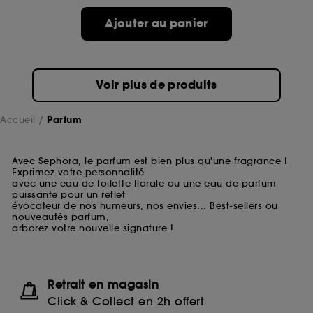
Ajouter au panier
Voir plus de produits
Accueil
Parfum
Avec Sephora, le parfum est bien plus qu'une fragrance !
Exprimez votre personnalité
avec une eau de toilette florale ou une eau de parfum
puissante pour un reflet
évocateur de nos humeurs, nos envies... Best-sellers ou
nouveautés parfum,
arborez votre nouvelle signature !
Retrait en magasin
Click & Collect en 2h offert