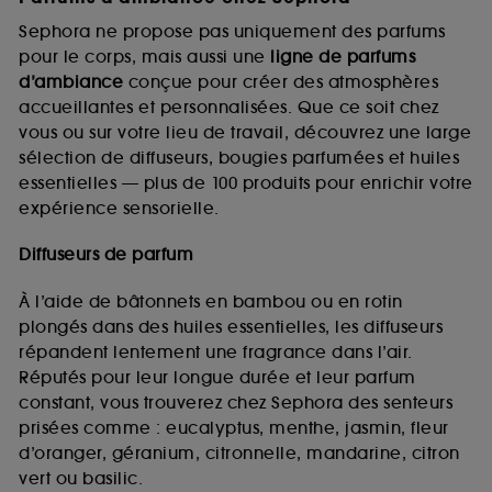
Sephora ne propose pas uniquement des parfums
pour le corps, mais aussi une
ligne de parfums
d’ambiance
conçue pour créer des atmosphères
accueillantes et personnalisées. Que ce soit chez
vous ou sur votre lieu de travail, découvrez une large
sélection de diffuseurs, bougies parfumées et huiles
essentielles — plus de 100 produits pour enrichir votre
expérience sensorielle.
Diffuseurs de parfum
À l’aide de bâtonnets en bambou ou en rotin
plongés dans des huiles essentielles, les diffuseurs
répandent lentement une fragrance dans l’air.
Réputés pour leur longue durée et leur parfum
constant, vous trouverez chez Sephora des senteurs
prisées comme : eucalyptus, menthe, jasmin, fleur
d’oranger, géranium, citronnelle, mandarine, citron
vert ou basilic.