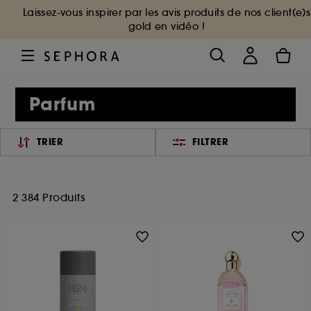
Laissez-vous inspirer par les avis produits de nos client(e)s
gold en vidéo !
Parfum
TRIER
FILTRER
2 384 Produits