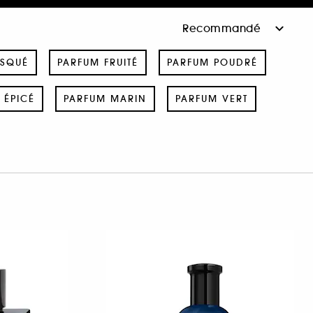
USQUÉ
PARFUM FRUITÉ
PARFUM POUDRÉ
 ÉPICÉ
PARFUM MARIN
PARFUM VERT