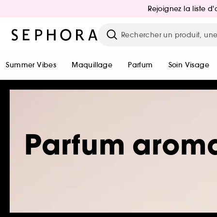
Rejoignez la liste 
Summer Vibes
Maquillage
Parfum
Soin Visage
Parfum arom