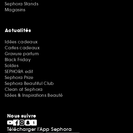
Sephora Stands
Magasins
Actualités
Idées cadeaux
Cartes cadeaux
Gravure parfum
Black Friday
Soldes
SEPHORA edit
Sephora Prize
Sephora Beautiful Club
Clean at Sephora
Idées & Inspirations Beauté
Nous suivre
Télécharger l’App Sephora