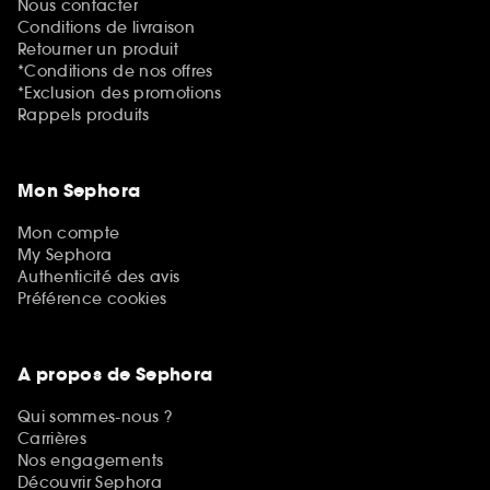
Nous contacter
Conditions de livraison
Retourner un produit
*Conditions de nos offres
*Exclusion des promotions
Rappels produits
Mon Sephora
Mon compte
My Sephora
Authenticité des avis
Préférence cookies
A propos de Sephora
Qui sommes-nous ?
Carrières
Nos engagements
Découvrir Sephora