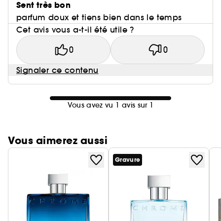
Sent très bon
parfum doux et tiens bien dans le temps
Cet avis vous a-t-il été utile ?
0
0
Signaler ce contenu
Vous avez vu 1 avis sur 1
Vous aimerez aussi
Gravure