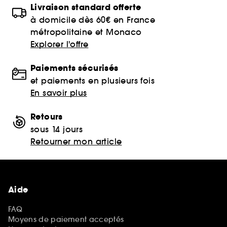
Livraison standard offerte
à domicile dès 60€ en France
métropolitaine et Monaco
Explorer l'offre
Paiements sécurisés
et paiements en plusieurs fois
En savoir plus
Retours
sous 14 jours
Retourner mon article
Aide
FAQ
Moyens de paiement acceptés