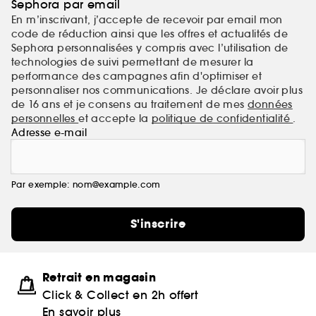
Sephora par email
En m’inscrivant, j’accepte de recevoir par email mon
code de réduction ainsi que les offres et actualités de
Sephora personnalisées y compris avec l’utilisation de
technologies de suivi permettant de mesurer la
performance des campagnes afin d'optimiser et
personnaliser nos communications. Je déclare avoir plus
de 16 ans et je consens au traitement de mes
données
personnelles
et accepte la
politique de confidentialité
.
Adresse e-mail
Par exemple: nom@example.com
S'inscrire
Retrait en magasin
Click & Collect en 2h offert
En savoir plus