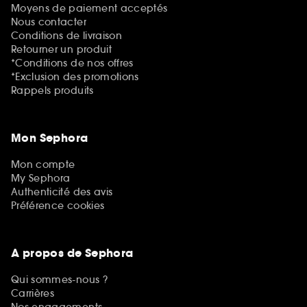
Moyens de paiement acceptés
Nous contacter
Conditions de livraison
Retourner un produit
*Conditions de nos offres
*Exclusion des promotions
Rappels produits
Mon Sephora
Mon compte
My Sephora
Authenticité des avis
Préférence cookies
A propos de Sephora
Qui sommes-nous ?
Carrières
Nos engagements