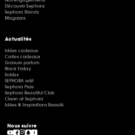
Découvrir Sephora
Sephora Stands
Magasins
Actualités
Idées cadeaux
Cartes cadeaux
Gravure parfum
Black Friday
Soldes
SEPHORA edit
Sephora Prize
Sephora Beautiful Club
Clean at Sephora
Idées & Inspirations Beauté
Nous suivre