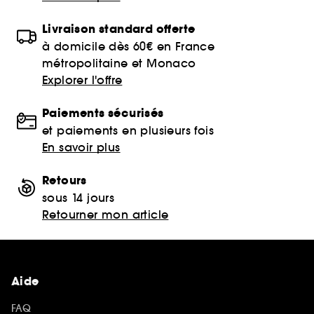
Livraison standard offerte
à domicile dès 60€ en France
métropolitaine et Monaco
Explorer l'offre
Paiements sécurisés
et paiements en plusieurs fois
En savoir plus
Retours
sous 14 jours
Retourner mon article
Aide
FAQ