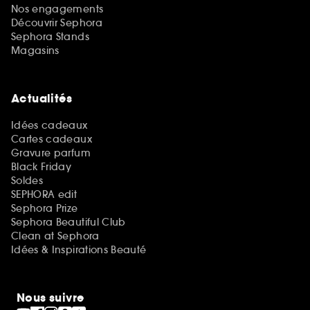
Nos engagements
Découvrir Sephora
Sephora Stands
Magasins
Actualités
Idées cadeaux
Cartes cadeaux
Gravure parfum
Black Friday
Soldes
SEPHORA edit
Sephora Prize
Sephora Beautiful Club
Clean at Sephora
Idées & Inspirations Beauté
Nous suivre