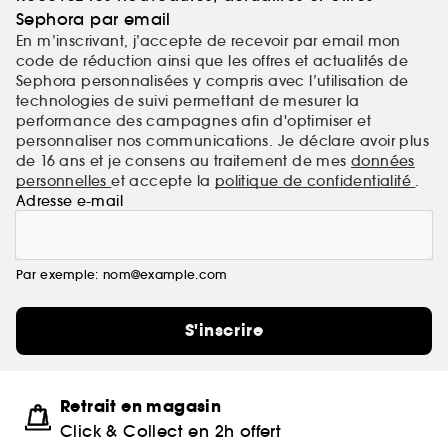
Sephora par email
En m’inscrivant, j’accepte de recevoir par email mon
code de réduction ainsi que les offres et actualités de
Sephora personnalisées y compris avec l’utilisation de
technologies de suivi permettant de mesurer la
performance des campagnes afin d'optimiser et
personnaliser nos communications. Je déclare avoir plus
de 16 ans et je consens au traitement de mes
données
personnelles
et accepte la
politique de confidentialité
.
Adresse e-mail
Par exemple: nom@example.com
S'inscrire
Retrait en magasin
Click & Collect en 2h offert