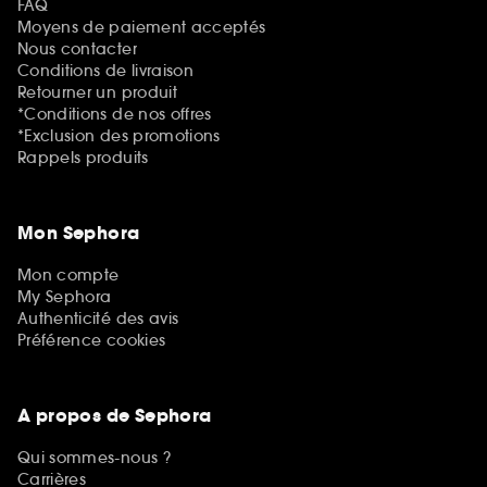
FAQ
Moyens de paiement acceptés
Nous contacter
Conditions de livraison
Retourner un produit
*Conditions de nos offres
*Exclusion des promotions
Rappels produits
Mon Sephora
Mon compte
My Sephora
Authenticité des avis
Préférence cookies
A propos de Sephora
Qui sommes-nous ?
Carrières