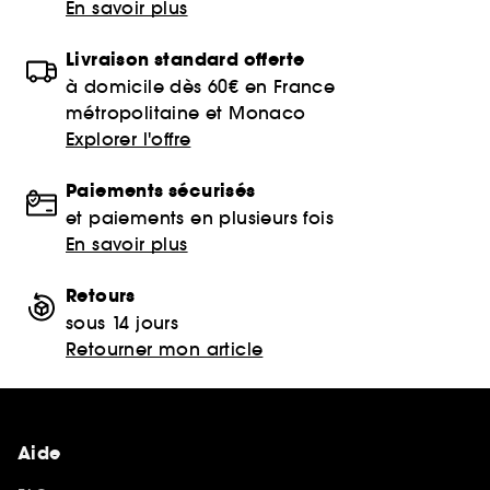
En savoir plus
Livraison standard offerte
à domicile dès 60€ en France
métropolitaine et Monaco
Explorer l'offre
Paiements sécurisés
et paiements en plusieurs fois
En savoir plus
Retours
sous 14 jours
Retourner mon article
Aide