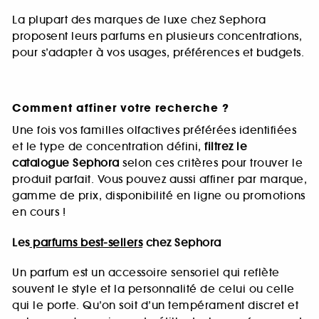
La plupart des marques de luxe chez Sephora
proposent leurs parfums en plusieurs concentrations,
pour s’adapter à vos usages, préférences et budgets.
Comment affiner votre recherche ?
Une fois vos familles olfactives préférées identifiées
et le type de concentration défini,
filtrez le
catalogue Sephora
selon ces critères pour trouver le
produit parfait. Vous pouvez aussi affiner par marque,
gamme de prix, disponibilité en ligne ou promotions
en cours !
Les
parfums best-sellers
chez Sephora
Un parfum est un accessoire sensoriel qui reflète
souvent le style et la personnalité de celui ou celle
qui le porte. Qu’on soit d’un tempérament discret et