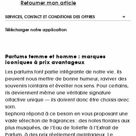
Retourner mon article
SERVICES, CONTACT ET CONDITIONS DES OFFRES
Télécharger notre application
Parfums femme et homme : marques
iconiques à prix avantageux
Les parfums font partie intégrante de notre vie. Ils
peuvent nous mettre de bonne humeur, raviver des
souvenirs lointains et éveiller nos sens. Pour certains,
ils deviennent même une véritable signature
olfactive unique — ils doivent donc être choisis avec
soin.
Sephora répond à ce besoin en vous proposant une
vaste sélection de fragrances : des notes florales aux
plus musquées, de l’Eau de Toilette à l’Extrait de
Parfum, à des prix réellement avantageux. Le