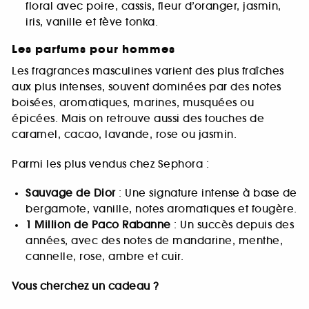
floral avec poire, cassis, fleur d’oranger, jasmin,
iris, vanille et fève tonka.
Les parfums pour hommes
Les fragrances masculines varient des plus fraîches
aux plus intenses, souvent dominées par des notes
boisées, aromatiques, marines, musquées ou
épicées. Mais on retrouve aussi des touches de
caramel, cacao, lavande, rose ou jasmin.
Parmi les plus vendus chez Sephora :
Sauvage de Dior
: Une signature intense à base de
bergamote, vanille, notes aromatiques et fougère.
1 Million de Paco Rabanne
: Un succès depuis des
années, avec des notes de mandarine, menthe,
cannelle, rose, ambre et cuir.
Vous cherchez un cadeau ?