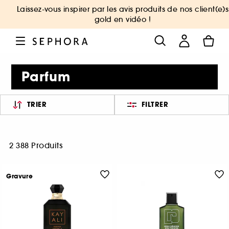
Laissez-vous inspirer par les avis produits de nos client(e)s
gold en vidéo !
Parfum
TRIER
FILTRER
2 388 Produits
Gravure