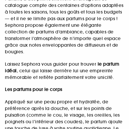
catalogue compte des centaines d’options adaptées
à toutes les saisons, tous les goûts et tous les budgets
— et il ne se limite pas aux parfums pour le corps !
Sephora propose également une élégante
collection de parfums d’ambiance, capables de
transformer l’atmosphère de n’importe quel espace
grâce aux notes enveloppantes de diffuseurs et de
bougies.
Laissez Sephora vous guider pour trouver
le parfum
idéal
, celui qui laisse derrière lui une empreinte
mémorable et reflète parfaitement votre unicité.
Les parfums pour le corps
Appliqué sur une peau propre et hydratée, de
préférence après la douche, et sur les points de
pulsation (comme le cou, le visage, les oreilles, les
poignets ou l’intérieur des coudes), le parfum ajoute
une touche de luxe à votre routine quotidienne. Le