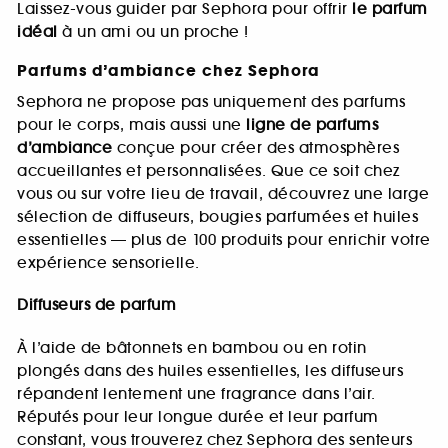
Laissez-vous guider par Sephora pour offrir
le parfum
idéal
à un ami ou un proche !
Parfums d’ambiance chez Sephora
Sephora ne propose pas uniquement des parfums
pour le corps, mais aussi une
ligne de parfums
d’ambiance
conçue pour créer des atmosphères
accueillantes et personnalisées. Que ce soit chez
vous ou sur votre lieu de travail, découvrez une large
sélection de diffuseurs, bougies parfumées et huiles
essentielles — plus de 100 produits pour enrichir votre
expérience sensorielle.
Diffuseurs de parfum
À l’aide de bâtonnets en bambou ou en rotin
plongés dans des huiles essentielles, les diffuseurs
répandent lentement une fragrance dans l’air.
Réputés pour leur longue durée et leur parfum
constant, vous trouverez chez Sephora des senteurs