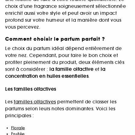
choix d’une fragrance soigneusement sélectionnée
enrichit aussi votre style et peut avoir un impact
profond sur votre humeur et la manière dont vous
vous percevez.
Comment choisir le parfum parfait ?
Le choix du parfum idéal dépend entièrement de
votre nez. Cependant, pour faire le bon choix et
profiter pleinement du produit, deux éléments clés
sont à considérer :
la famille olfactive
et
la
concentration en huiles essentielles
.
Les familles olfactives
Les
familles olfactives
permettent de classer les
parfums selon leurs notes dominantes. Voici les
principales :
Florale
Fruitée