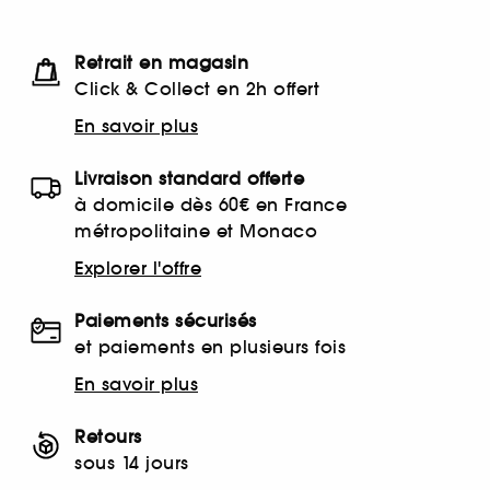
Retrait en magasin
Click & Collect en 2h offert
En savoir plus
Livraison standard offerte
à domicile dès 60€ en France
métropolitaine et Monaco
Explorer l'offre
Paiements sécurisés
et paiements en plusieurs fois
En savoir plus
Retours
sous 14 jours