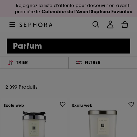
Rejoignez la liste d'attente pour découvrir en avant-
Calendrier de l'Avent Sephora Favorites
première le
Parfum
TRIER
FILTRER
2 399 Produits
Exclu web
Exclu web