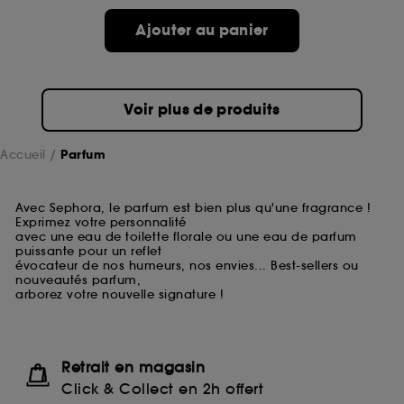
Ajouter au panier
Voir plus de produits
Accueil
Parfum
Avec Sephora, le parfum est bien plus qu'une fragrance !
Exprimez votre personnalité
avec une eau de toilette florale ou une eau de parfum
puissante pour un reflet
évocateur de nos humeurs, nos envies... Best-sellers ou
nouveautés parfum,
arborez votre nouvelle signature !
Retrait en magasin
Click & Collect en 2h offert