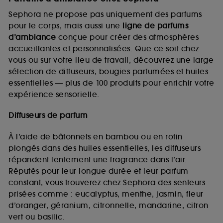
Sephora ne propose pas uniquement des parfums
pour le corps, mais aussi une
ligne de parfums
d’ambiance
conçue pour créer des atmosphères
accueillantes et personnalisées. Que ce soit chez
vous ou sur votre lieu de travail, découvrez une large
sélection de diffuseurs, bougies parfumées et huiles
essentielles — plus de 100 produits pour enrichir votre
expérience sensorielle.
Diffuseurs de parfum
À l’aide de bâtonnets en bambou ou en rotin
plongés dans des huiles essentielles, les diffuseurs
répandent lentement une fragrance dans l’air.
Réputés pour leur longue durée et leur parfum
constant, vous trouverez chez Sephora des senteurs
prisées comme : eucalyptus, menthe, jasmin, fleur
d’oranger, géranium, citronnelle, mandarine, citron
vert ou basilic.