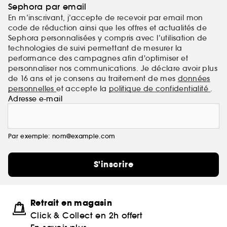
Sephora par email
En m’inscrivant, j’accepte de recevoir par email mon
code de réduction ainsi que les offres et actualités de
Sephora personnalisées y compris avec l’utilisation de
technologies de suivi permettant de mesurer la
performance des campagnes afin d'optimiser et
personnaliser nos communications. Je déclare avoir plus
de 16 ans et je consens au traitement de mes
données
personnelles
et accepte la
politique de confidentialité
.
Adresse e-mail
Par exemple: nom@example.com
S'inscrire
Retrait en magasin
Click & Collect en 2h offert