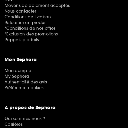
Moyens de paiement acceptés
Nous contacter
Conditions de livraison
Retourner un produit
*Conditions de nos offres
*Exclusion des promotions
Rappels produits
Mon Sephora
Mon compte
My Sephora
Authenticité des avis
Préférence cookies
A propos de Sephora
Qui sommes-nous ?
Carrières