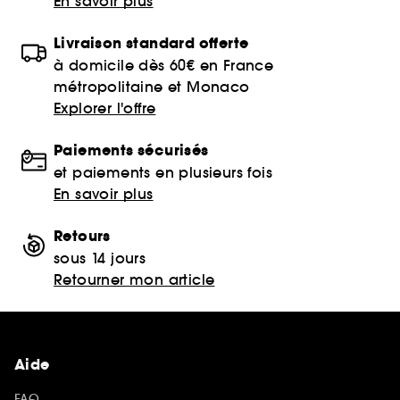
En savoir plus
Livraison standard offerte
à domicile dès 60€ en France
métropolitaine et Monaco
Explorer l'offre
Paiements sécurisés
et paiements en plusieurs fois
En savoir plus
Retours
sous 14 jours
Retourner mon article
Aide
FAQ