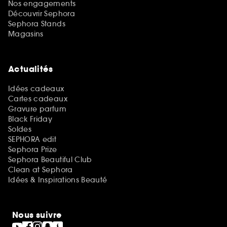
Nos engagements
Découvrir Sephora
Sephora Stands
Magasins
Actualités
Idées cadeaux
Cartes cadeaux
Gravure parfum
Black Friday
Soldes
SEPHORA edit
Sephora Prize
Sephora Beautiful Club
Clean at Sephora
Idées & Inspirations Beauté
Nous suivre