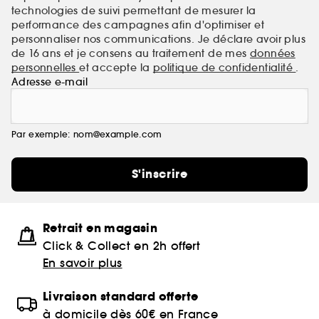
technologies de suivi permettant de mesurer la
performance des campagnes afin d'optimiser et
personnaliser nos communications. Je déclare avoir plus
de 16 ans et je consens au traitement de mes
données
personnelles
et accepte la
politique de confidentialité
.
Adresse e-mail
Par exemple: nom@example.com
S'inscrire
Retrait en magasin
Click & Collect en 2h offert
En savoir plus
Livraison standard offerte
à domicile dès 60€ en France