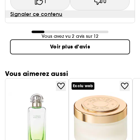
1
0
Signaler ce contenu
Vous avez vu 2 avis sur 12
Voir plus d'avis
Vous aimerez aussi
Exclu web