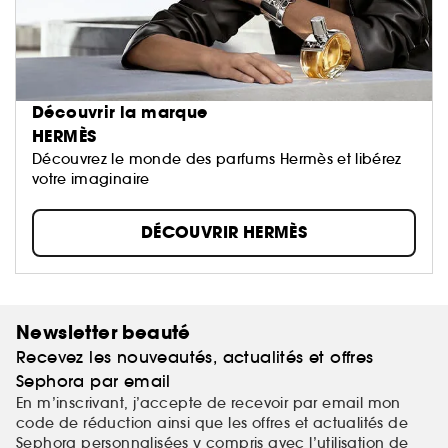
Découvrir la marque
HERMÈS
Découvrez le monde des parfums Hermès et libérez
votre imaginaire
DÉCOUVRIR HERMÈS
Newsletter beauté
Recevez les nouveautés, actualités et offres
Sephora par email
En m’inscrivant, j’accepte de recevoir par email mon
code de réduction ainsi que les offres et actualités de
Sephora personnalisées y compris avec l’utilisation de