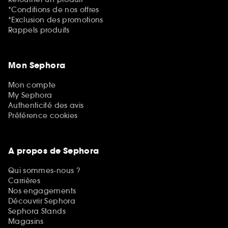
*Conditions de nos offres
*Exclusion des promotions
Rappels produits
Mon Sephora
Mon compte
My Sephora
Authenticité des avis
Préférence cookies
A propos de Sephora
Qui sommes-nous ?
Carrières
Nos engagements
Découvrir Sephora
Sephora Stands
Magasins