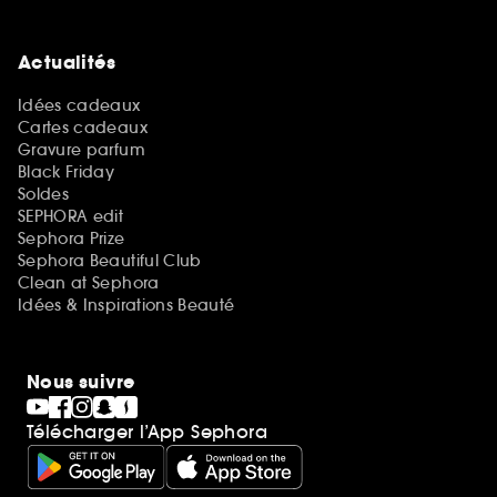
Actualités
Idées cadeaux
Cartes cadeaux
Gravure parfum
Black Friday
Soldes
SEPHORA edit
Sephora Prize
Sephora Beautiful Club
Clean at Sephora
Idées & Inspirations Beauté
Nous suivre
Télécharger l’App Sephora