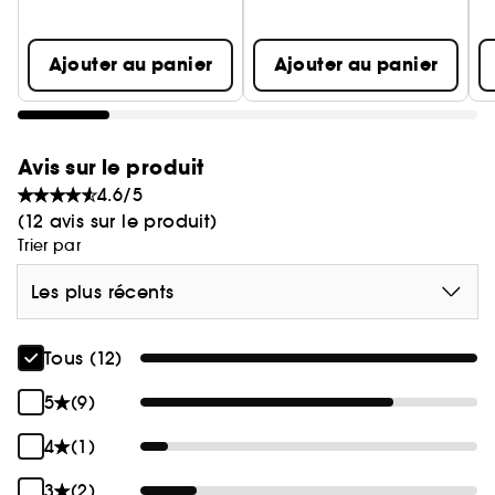
Ajouter au panier
Ajouter au panier
Avis sur le produit
4.6/5
(12 avis sur le produit)
Trier par
Les plus récents
Tous (12)
5
(9)
4
(1)
3
(2)