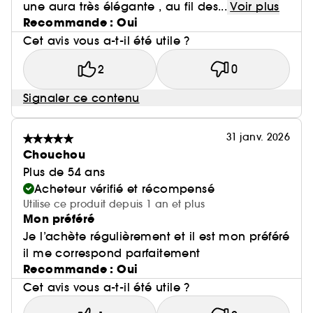
une aura très élégante , au fil des...
Voir plus
Recommande : Oui
Cet avis vous a-t-il été utile ?
2
0
Signaler ce contenu
31 janv. 2026
Chouchou
Plus de 54 ans
Acheteur vérifié et récompensé
Utilise ce produit depuis 1 an et plus
Mon préféré
Je l’achète régulièrement et il est mon préféré
il me correspond parfaitement
Recommande : Oui
Cet avis vous a-t-il été utile ?