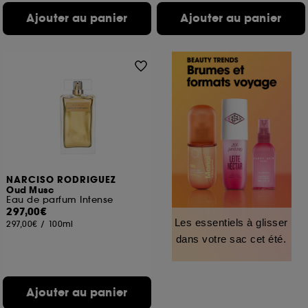
Ajouter au panier
Ajouter au panier
NARCISO RODRIGUEZ
Oud Musc
Eau de parfum Intense
297,00€
Les essentiels à glisser
297,00€
/
100ml
dans votre sac cet été.
Ajouter au panier