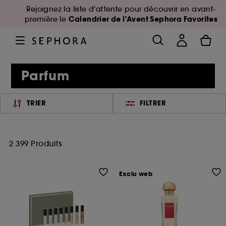
Rejoignez la liste d'attente pour découvrir en avant-
Calendrier de l'Avent Sephora Favorites
première le
Parfum
TRIER
FILTRER
2 399 Produits
Exclu web