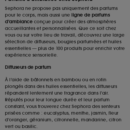
Sephora ne propose pas uniquement des parfums
pour le corps, mais aussi une
ligne de parfums
d’ambiance
conçue pour créer des atmosphères
accueillantes et personnalisées. Que ce soit chez
vous ou sur votre lieu de travail, découvrez une large
sélection de diffuseurs, bougies parfumées et huiles
essentielles — plus de 100 produits pour enrichir votre
expérience sensorielle.
Diffuseurs de parfum
À l’aide de bâtonnets en bambou ou en rotin
plongés dans des huiles essentielles, les diffuseurs
répandent lentement une fragrance dans l’air.
Réputés pour leur longue durée et leur parfum
constant, vous trouverez chez Sephora des senteurs
prisées comme : eucalyptus, menthe, jasmin, fleur
d’oranger, géranium, citronnelle, mandarine, citron
vert ou basilic.