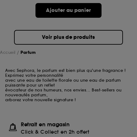
Ajouter au panier
Voir plus de produits
Accueil
Parfum
Avec Sephora, le parfum est bien plus qu'une fragrance !
Exprimez votre personnalité
avec une eau de toilette florale ou une eau de parfum
puissante pour un reflet
évocateur de nos humeurs, nos envies... Best-sellers ou
nouveautés parfum,
arborez votre nouvelle signature !
Retrait en magasin
Click & Collect en 2h offert