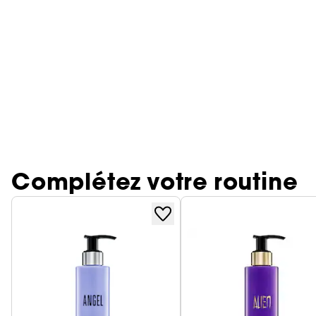
Complétez votre routine