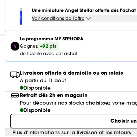
Une miniature Angel Stellar offerte dès l'acha
Voir conditions de l'offre
Le programme MY SEPHORA
+92 pts
Gagnez
de fidélité avec cet achat
Livraison offerte à domicile ou en relais
À partir du 11 août
Disponible
Retrait dès 2h en magasin
Pour découvrir nos stocks choisissez votre ma
Disponible
Choisir u
Plus d'informations sur la livraison et les retours