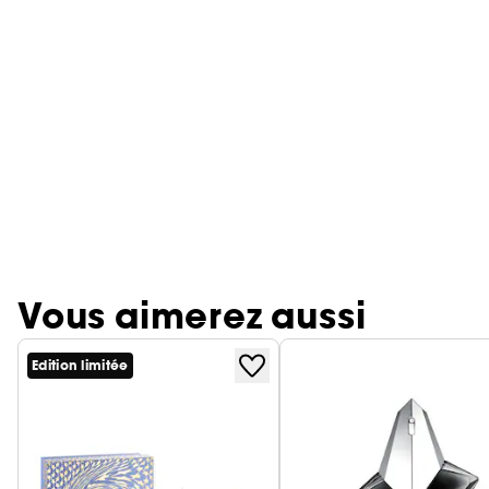
Vous aimerez aussi
Edition limitée