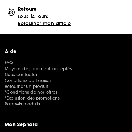
Retours
sous 14 jours
Retourner mon article
Aide
FAQ
Moyens de paiement acceptés
Nous contacter
Conditions de livraison
Retourner un produit
*Conditions de nos offres
*Exclusion des promotions
Rappels produits
Mon Sephora