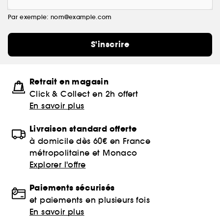
Par exemple: nom@example.com
S'inscrire
Retrait en magasin
Click & Collect en 2h offert
En savoir plus
Livraison standard offerte
à domicile dès 60€ en France
métropolitaine et Monaco
Explorer l'offre
Paiements sécurisés
et paiements en plusieurs fois
En savoir plus