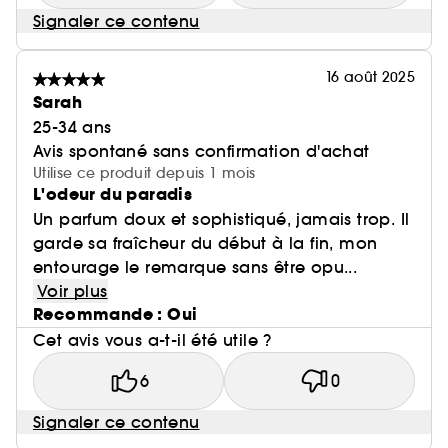
Signaler ce contenu
16 août 2025
Sarah
25-34 ans
Avis spontané sans confirmation d'achat
Utilise ce produit depuis 1 mois
L'odeur du paradis
Un parfum doux et sophistiqué, jamais trop. Il
garde sa fraîcheur du début à la fin, mon
entourage le remarque sans être opu...
Voir plus
Recommande : Oui
Cet avis vous a-t-il été utile ?
6
0
Signaler ce contenu