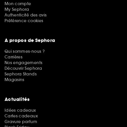
Mon compte
My Sephora
Authenticité des avis
Préférence cookies
A propos de Sephora
Qui sommes-nous ?
Carrières
Nos engagements
Découvrir Sephora
Sephora Stands
Magasins
Actualités
Idées cadeaux
Cartes cadeaux
Gravure parfum