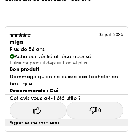
03 juil. 2026
miga
Plus de 54 ans
Acheteur vérifié et récompensé
Utilise ce produit depuis 1 an et plus
Bon produit
Dommage qu’on ne puisse pas l’acheter en
boutique
Recommande : Oui
Cet avis vous a-t-il été utile ?
1
0
Signaler ce contenu