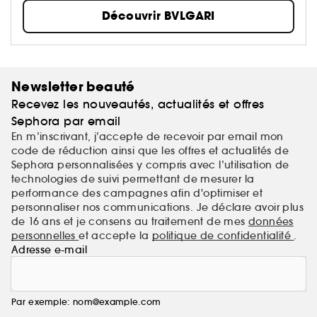
des couleurs sont profondément ancrés dans la ville
Découvrir BVLGARI
de Rome.
Newsletter beauté
Recevez les nouveautés, actualités et offres
Sephora par email
En m’inscrivant, j’accepte de recevoir par email mon
code de réduction ainsi que les offres et actualités de
Sephora personnalisées y compris avec l’utilisation de
technologies de suivi permettant de mesurer la
performance des campagnes afin d'optimiser et
personnaliser nos communications. Je déclare avoir plus
de 16 ans et je consens au traitement de mes
données
personnelles
et accepte la
politique de confidentialité
.
Adresse e-mail
Par exemple: nom@example.com