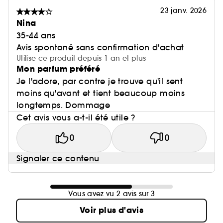
23 janv. 2026
Nina
35-44 ans
Avis spontané sans confirmation d'achat
Utilise ce produit depuis 1 an et plus
Mon parfum préféré
Je l'adore, par contre je trouve qu'il sent
moins qu'avant et tient beaucoup moins
longtemps. Dommage
Cet avis vous a-t-il été utile ?
0
0
Signaler ce contenu
Vous avez vu 2 avis sur 3
Voir plus d'avis