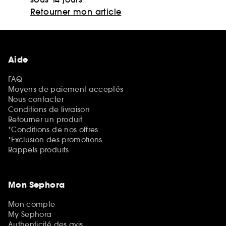
Retourner mon article
Aide
FAQ
Moyens de paiement acceptés
Nous contacter
Conditions de livraison
Retourner un produit
*Conditions de nos offres
*Exclusion des promotions
Rappels produits
Mon Sephora
Mon compte
My Sephora
Authenticité des avis