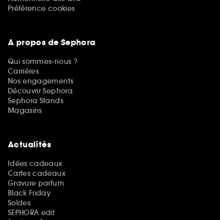
Préférence cookies
A propos de Sephora
Qui sommes-nous ?
Carrières
Nos engagements
Découvrir Sephora
Sephora Stands
Magasins
Actualités
Idées cadeaux
Cartes cadeaux
Gravure parfum
Black Friday
Soldes
SEPHORA edit