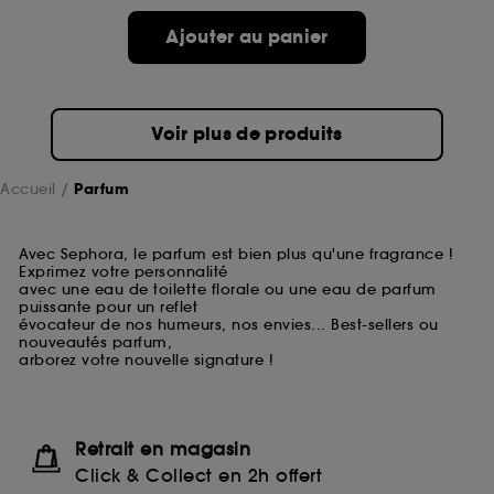
Ajouter au panier
Voir plus de produits
Accueil
Parfum
Avec Sephora, le parfum est bien plus qu'une fragrance !
Exprimez votre personnalité
avec une eau de toilette florale ou une eau de parfum
puissante pour un reflet
évocateur de nos humeurs, nos envies... Best-sellers ou
nouveautés parfum,
arborez votre nouvelle signature !
Retrait en magasin
Click & Collect en 2h offert