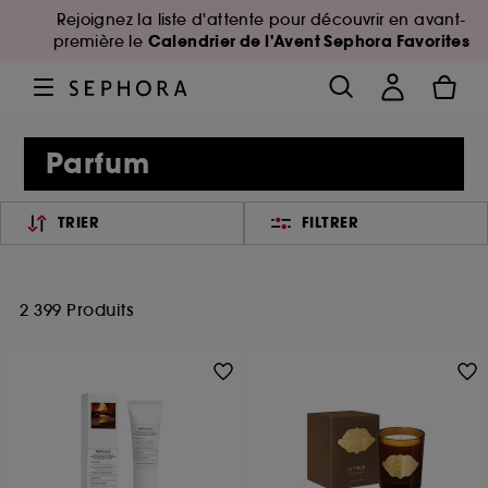
Rejoignez la liste d'attente pour découvrir en avant-
Calendrier de l'Avent Sephora Favorites
première le
Parfum
TRIER
FILTRER
2 399 Produits