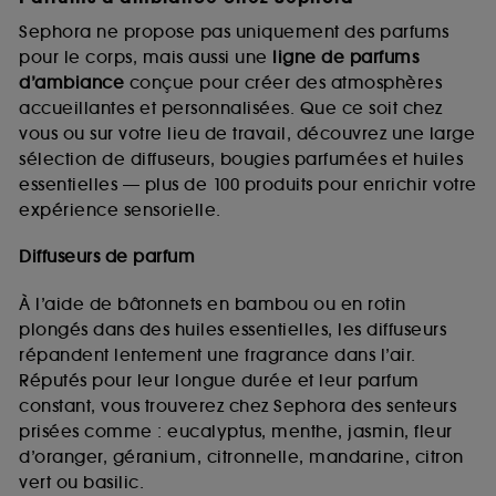
Sephora ne propose pas uniquement des parfums
pour le corps, mais aussi une
ligne de parfums
d’ambiance
conçue pour créer des atmosphères
accueillantes et personnalisées. Que ce soit chez
vous ou sur votre lieu de travail, découvrez une large
sélection de diffuseurs, bougies parfumées et huiles
essentielles — plus de 100 produits pour enrichir votre
expérience sensorielle.
Diffuseurs de parfum
À l’aide de bâtonnets en bambou ou en rotin
plongés dans des huiles essentielles, les diffuseurs
répandent lentement une fragrance dans l’air.
Réputés pour leur longue durée et leur parfum
constant, vous trouverez chez Sephora des senteurs
prisées comme : eucalyptus, menthe, jasmin, fleur
d’oranger, géranium, citronnelle, mandarine, citron
vert ou basilic.