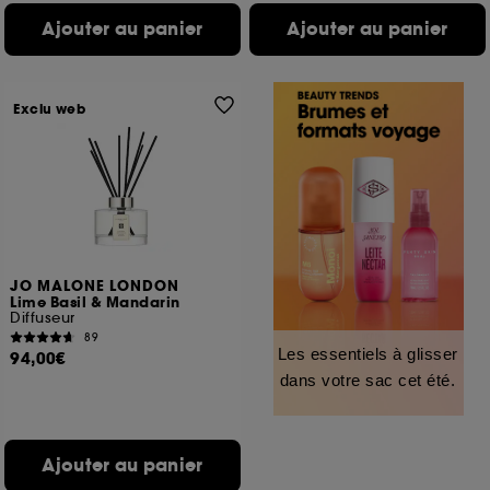
Ajouter au panier
Ajouter au panier
Exclu web
JO MALONE LONDON
Lime Basil & Mandarin
Diffuseur
89
Les essentiels à glisser
94,00€
dans votre sac cet été.
Ajouter au panier