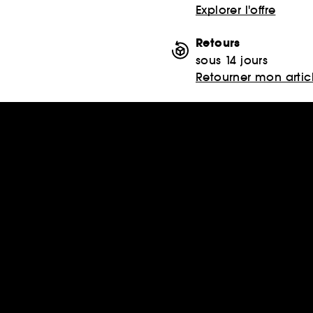
Explorer l'offre
Retours
sous 14 jours
Retourner mon artic