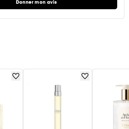
Donner mon avis