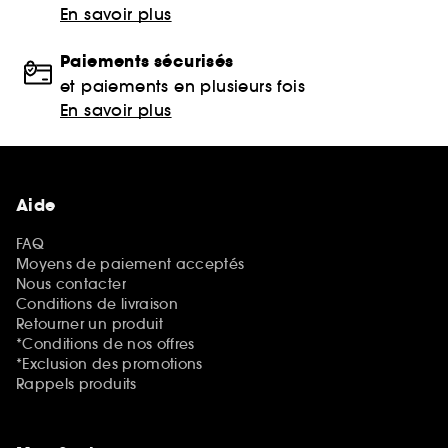
En savoir plus
Paiements sécurisés
et paiements en plusieurs fois
En savoir plus
Aide
FAQ
Moyens de paiement acceptés
Nous contacter
Conditions de livraison
Retourner un produit
*Conditions de nos offres
*Exclusion des promotions
Rappels produits