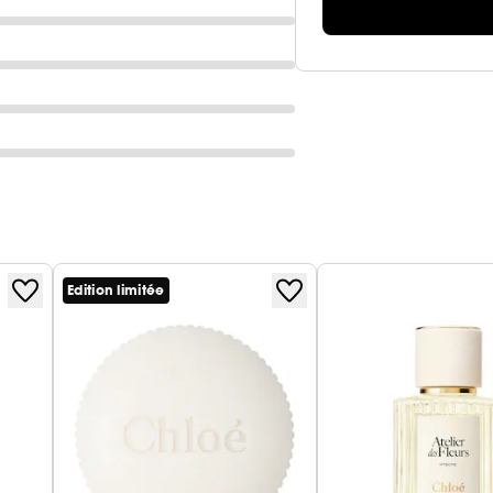
Edition limitée