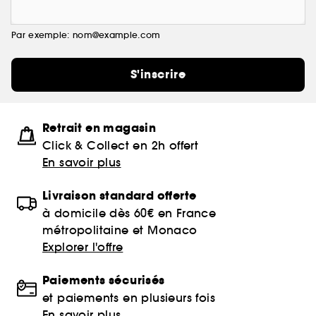
Par exemple: nom@example.com
S'inscrire
Retrait en magasin
Click & Collect en 2h offert
En savoir plus
Livraison standard offerte
à domicile dès 60€ en France
métropolitaine et Monaco
Explorer l'offre
Paiements sécurisés
et paiements en plusieurs fois
En savoir plus