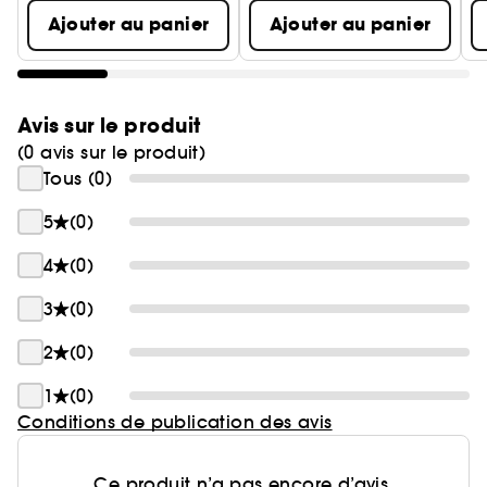
Ajouter au panier
Ajouter au panier
Avis sur le produit
(0 avis sur le produit)
Tous (0)
5
(0)
4
(0)
3
(0)
2
(0)
1
(0)
Conditions de publication des avis
Ce produit n’a pas encore d’avis.