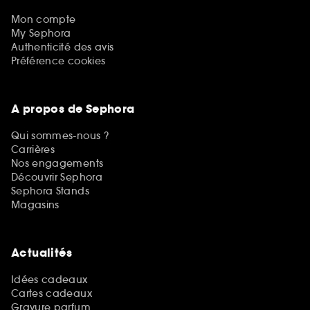
Mon compte
My Sephora
Authenticité des avis
Préférence cookies
A propos de Sephora
Qui sommes-nous ?
Carrières
Nos engagements
Découvrir Sephora
Sephora Stands
Magasins
Actualités
Idées cadeaux
Cartes cadeaux
Gravure parfum