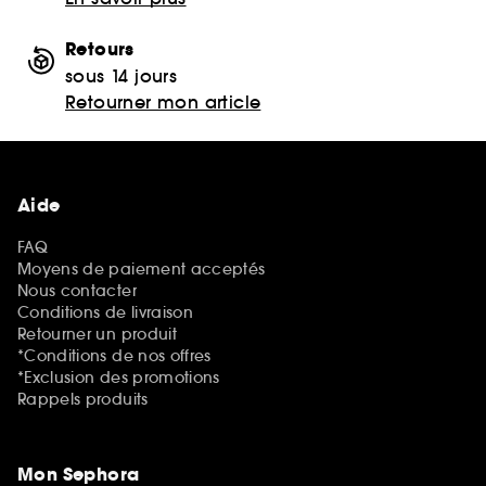
Retours
sous 14 jours
Retourner mon article
Aide
FAQ
Moyens de paiement acceptés
Nous contacter
Conditions de livraison
Retourner un produit
*Conditions de nos offres
*Exclusion des promotions
Rappels produits
Mon Sephora