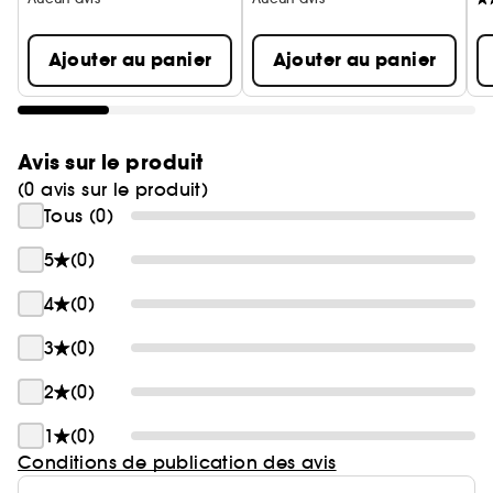
Ajouter au panier
Ajouter au panier
Avis sur le produit
(0 avis sur le produit)
Tous (0)
5
(0)
4
(0)
3
(0)
2
(0)
1
(0)
Conditions de publication des avis