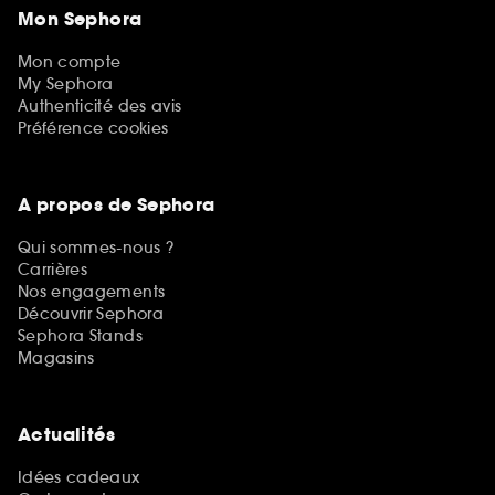
Mon Sephora
Mon compte
My Sephora
Authenticité des avis
Préférence cookies
A propos de Sephora
Qui sommes-nous ?
Carrières
Nos engagements
Découvrir Sephora
Sephora Stands
Magasins
Actualités
Idées cadeaux