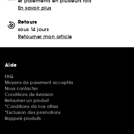
et paiements en plusieurs fois
En savoir plus
Retours
sous 14 jours
Retourner mon article
Aide
FAQ
Moyens de paiement acceptés
Nous contacter
Conditions de livraison
Retourner un produit
*Conditions de nos offres
*Exclusion des promotions
Rappels produits