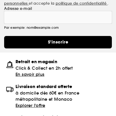
personnelles
et accepte la
politique de confidentialité
.
Adresse e-mail
Par exemple: nom@example.com
S'inscrire
Retrait en magasin
Click & Collect en 2h offert
En savoir plus
Livraison standard offerte
à domicile dès 60€ en France
métropolitaine et Monaco
Explorer l'offre