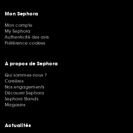
Mon Sephora
Mon compte
My Sephora
Authenticité des avis
Préférence cookies
A propos de Sephora
Qui sommes-nous ?
Carrières
Nos engagements
Découvrir Sephora
Sephora Stands
Magasins
Actualités