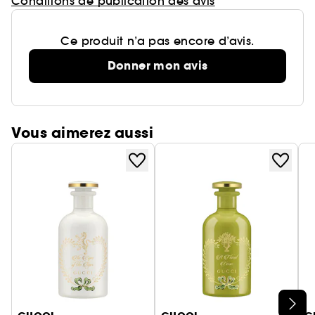
Conditions de publication des avis
Ce produit n’a pas encore d’avis.
Donner mon avis
Vous aimerez aussi
Ignorer le carrousel produits