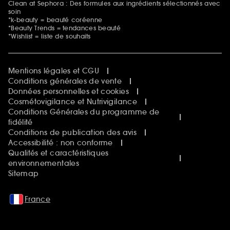
Clean at Sephora : Des formules aux ingrédients sélectionnés avec
soin
*k-beauty = beauté coréenne
*Beauty Trends = tendances beauté
*Wishlist = liste de souhaits
Mentions légales et CGU
Conditions générales de vente
Données personnelles et cookies
Cosmétovigilance et Nutrivigilance
Conditions Générales du programme de
fidélité
Conditions de publication des avis
Accessibilité : non conforme
Qualités et caractéristiques
environnementales
Sitemap
France