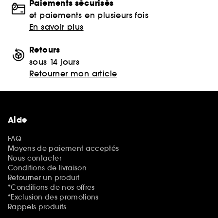
Paiements sécurisés
et paiements en plusieurs fois
En savoir plus
Retours
sous 14 jours
Retourner mon article
Aide
FAQ
Moyens de paiement acceptés
Nous contacter
Conditions de livraison
Retourner un produit
*Conditions de nos offres
*Exclusion des promotions
Rappels produits