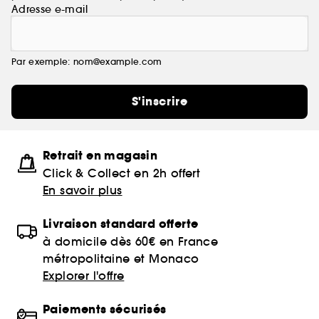
Adresse e-mail
Par exemple: nom@example.com
S'inscrire
Retrait en magasin
Click & Collect en 2h offert
En savoir plus
Livraison standard offerte
à domicile dès 60€ en France
métropolitaine et Monaco
Explorer l'offre
Paiements sécurisés