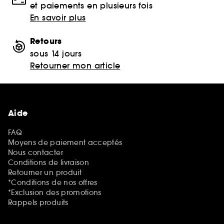
et paiements en plusieurs fois
En savoir plus
Retours
sous 14 jours
Retourner mon article
Aide
FAQ
Moyens de paiement acceptés
Nous contacter
Conditions de livraison
Retourner un produit
*Conditions de nos offres
*Exclusion des promotions
Rappels produits