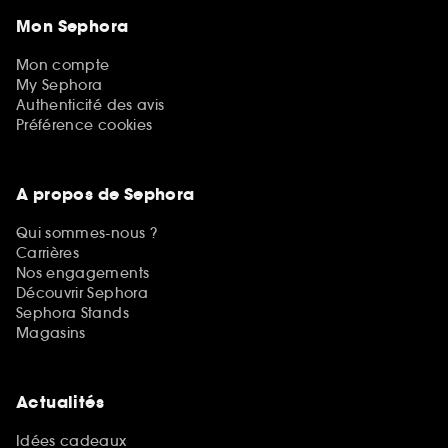
Mon Sephora
Mon compte
My Sephora
Authenticité des avis
Préférence cookies
A propos de Sephora
Qui sommes-nous ?
Carrières
Nos engagements
Découvrir Sephora
Sephora Stands
Magasins
Actualités
Idées cadeaux