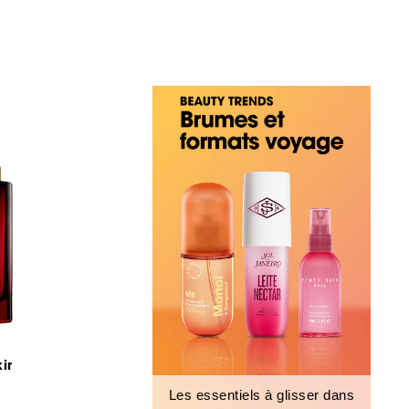
ir
Les essentiels à glisser dans