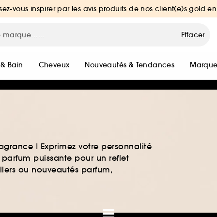
sez-vous inspirer par les avis produits de nos client(e)s gold en
Effacer
 & Bain
Cheveux
Nouveautés & Tendances
Marque
agrance ! Exprimez votre personnalité
 parfum puissante pour un reflet
ellers ou nouveautés parfum,