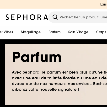
Lais
r Vibes
Maquillage
Parfum
Soin Visage
Corps
Parfum
Avec Sephora, le parfum est bien plus qu'une fr
avec une eau de toilette florale ou une eau de
évocateur de nos humeurs, nos envies... Best-s
arborez votre nouvelle signature !