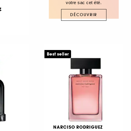
votre sac cet été.
€
DÉCOUVRIR
Best seller
NARCISO RODRIGUEZ