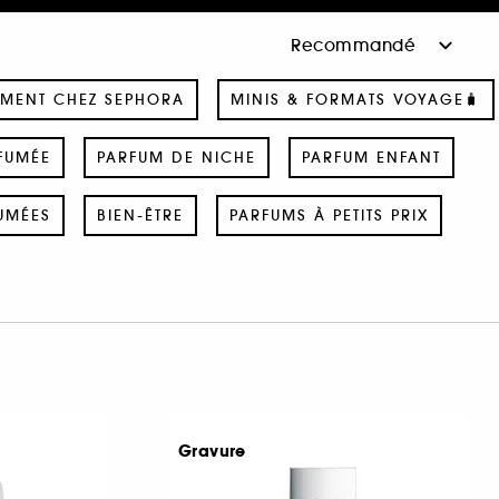
MENT CHEZ SEPHORA
MINIS & FORMATS VOYAGE🧳
FUMÉE
PARFUM DE NICHE
PARFUM ENFANT
UMÉES
BIEN-ÊTRE
PARFUMS À PETITS PRIX
Gravure