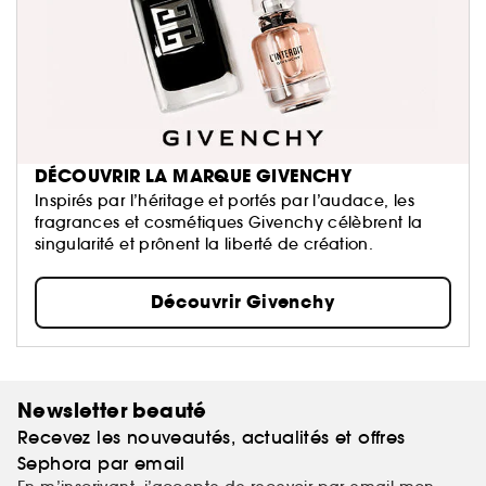
DÉCOUVRIR LA MARQUE GIVENCHY
Inspirés par l’héritage et portés par l’audace, les
fragrances et cosmétiques Givenchy célèbrent la
singularité et prônent la liberté de création.
Découvrir Givenchy
Newsletter beauté
Recevez les nouveautés, actualités et offres
Sephora par email