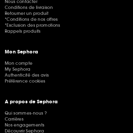
Nous contacter
Conditions de livraison
Retourner un produit
*Conditions de nos offres
*Exclusion des promotions
Rappels produits
Mon Sephora
Mon compte
My Sephora
Authenticité des avis
Préférence cookies
A propos de Sephora
Qui sommes-nous ?
Carrières
Nos engagements
Découvrir Sephora