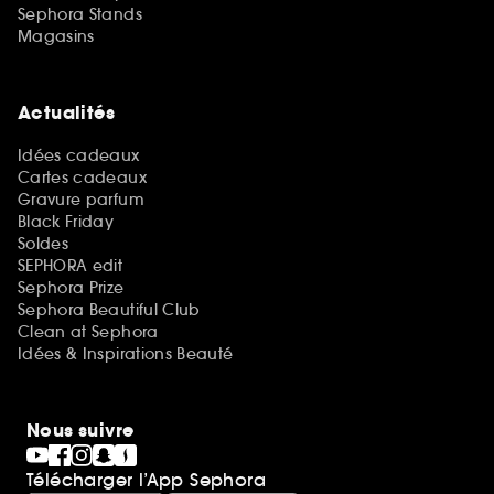
Sephora Stands
Magasins
Actualités
Idées cadeaux
Cartes cadeaux
Gravure parfum
Black Friday
Soldes
SEPHORA edit
Sephora Prize
Sephora Beautiful Club
Clean at Sephora
Idées & Inspirations Beauté
Nous suivre
Télécharger l’App Sephora