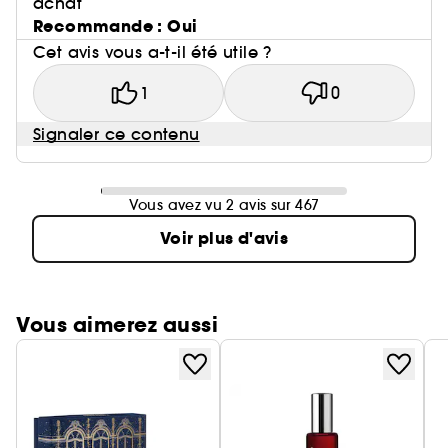
achat
Recommande : Oui
Cet avis vous a-t-il été utile ?
1
0
Signaler ce contenu
Vous avez vu 2 avis sur 467
Voir plus d'avis
Vous aimerez aussi