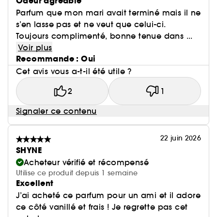
Odeur agréable
Parfum que mon mari avait terminé mais il ne
s’en lasse pas et ne veut que celui-ci.
Toujours complimenté, bonne tenue dans ...
Voir plus
Recommande : Oui
Cet avis vous a-t-il été utile ?
2
1
Signaler ce contenu
22 juin 2026
SHYNE
Acheteur vérifié et récompensé
Utilise ce produit depuis 1 semaine
Excellent
J’ai acheté ce parfum pour un ami et il adore
ce côté vanillé et frais ! Je regrette pas cet