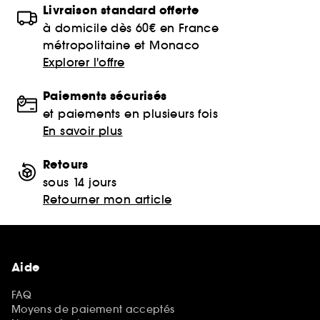
Livraison standard offerte
à domicile dès 60€ en France
métropolitaine et Monaco
Explorer l'offre
Paiements sécurisés
et paiements en plusieurs fois
En savoir plus
Retours
sous 14 jours
Retourner mon article
Aide
FAQ
Moyens de paiement acceptés