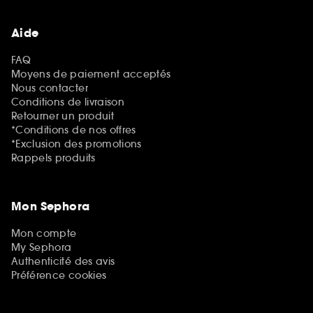
Aide
FAQ
Moyens de paiement acceptés
Nous contacter
Conditions de livraison
Retourner un produit
*Conditions de nos offres
*Exclusion des promotions
Rappels produits
Mon Sephora
Mon compte
My Sephora
Authenticité des avis
Préférence cookies