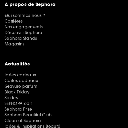
A propos de Sephora
Qui sommes-nous ?
Carrières
Nos engagements
Découvrir Sephora
Sephora Stands
Magasins
Actualités
Idées cadeaux
Cartes cadeaux
Gravure parfum
Black Friday
Soldes
SEPHORA edit
Sephora Prize
Sephora Beautiful Club
Clean at Sephora
Idées & Inspirations Beauté