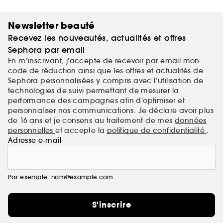
Newsletter beauté
Recevez les nouveautés, actualités et offres
Sephora par email
En m’inscrivant, j’accepte de recevoir par email mon
code de réduction ainsi que les offres et actualités de
Sephora personnalisées y compris avec l’utilisation de
technologies de suivi permettant de mesurer la
performance des campagnes afin d'optimiser et
personnaliser nos communications. Je déclare avoir plus
de 16 ans et je consens au traitement de mes
données
personnelles
et accepte la
politique de confidentialité
.
Adresse e-mail
Par exemple: nom@example.com
S'inscrire