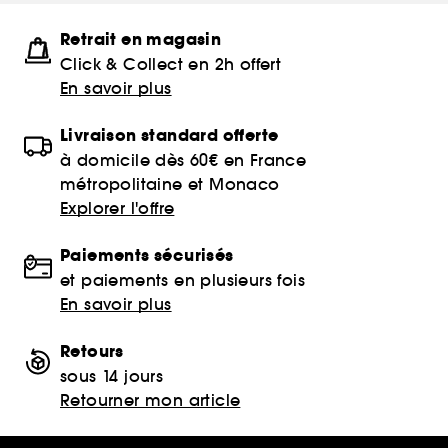
Retrait en magasin
Click & Collect en 2h offert
En savoir plus
Livraison standard offerte
à domicile dès 60€ en France
métropolitaine et Monaco
Explorer l'offre
Paiements sécurisés
et paiements en plusieurs fois
En savoir plus
Retours
sous 14 jours
Retourner mon article