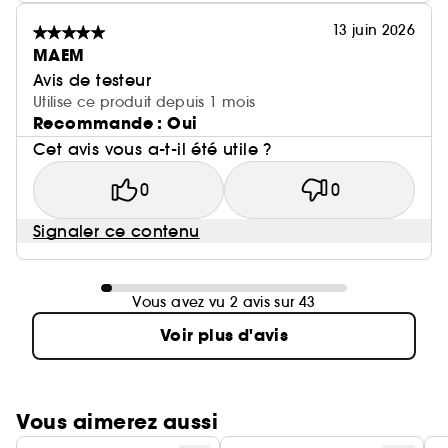
13 juin 2026
MAEM
Avis de testeur
Utilise ce produit depuis 1 mois
Recommande : Oui
Cet avis vous a-t-il été utile ?
0
0
Signaler ce contenu
Vous avez vu 2 avis sur 43
Voir plus d'avis
Vous aimerez aussi