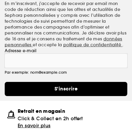
En m’inscrivant, j’accepte de recevoir par email mon
code de réduction ainsi que les offres et actualités de
Sephora personnalisées y compris avec l’utilisation de
technologies de suivi permettant de mesurer la
performance des campagnes afin d'optimiser et
personnaliser nos communications. Je déclare avoir plus
de 16 ans et je consens au traitement de mes
données
personnelles
et accepte la
politique de confidentialité
.
Adresse e-mail
Par exemple: nom@example.com
S'inscrire
Retrait en magasin
Click & Collect en 2h offert
En savoir plus