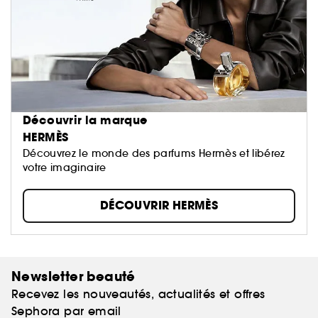
Découvrir la marque
HERMÈS
Découvrez le monde des parfums Hermès et libérez
votre imaginaire
DÉCOUVRIR HERMÈS
Newsletter beauté
Recevez les nouveautés, actualités et offres
Sephora par email