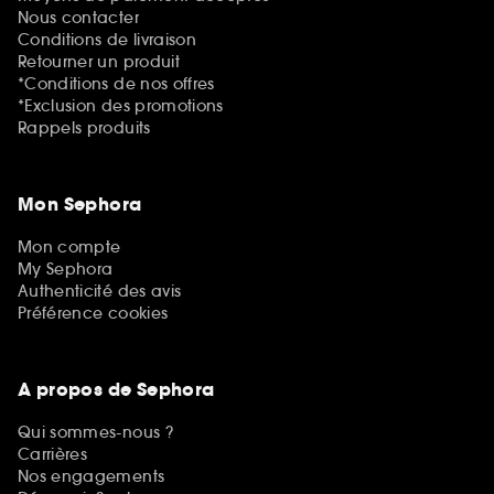
Nous contacter
Conditions de livraison
Retourner un produit
*Conditions de nos offres
*Exclusion des promotions
Rappels produits
Mon Sephora
Mon compte
My Sephora
Authenticité des avis
Préférence cookies
A propos de Sephora
Qui sommes-nous ?
Carrières
Nos engagements