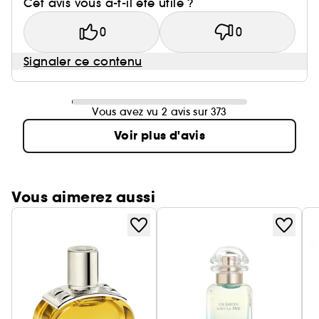
Cet avis vous a-t-il été utile ?
0
0
Signaler ce contenu
Vous avez vu 2 avis sur 373
Voir plus d'avis
Vous aimerez aussi