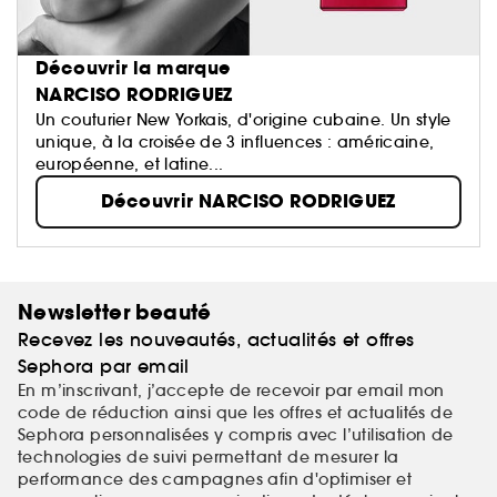
Découvrir la marque
NARCISO RODRIGUEZ
Un couturier New Yorkais, d'origine cubaine. Un style
unique, à la croisée de 3 influences : américaine,
européenne, et latine...
Découvrir NARCISO RODRIGUEZ
Newsletter beauté
Recevez les nouveautés, actualités et offres
Sephora par email
En m’inscrivant, j’accepte de recevoir par email mon
code de réduction ainsi que les offres et actualités de
Sephora personnalisées y compris avec l’utilisation de
technologies de suivi permettant de mesurer la
performance des campagnes afin d'optimiser et