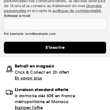
personnaliser nos communications. Je déclare avoir plus
de 16 ans et je consens au traitement de mes
données
personnelles
et accepte la
politique de confidentialité
.
Adresse e-mail
Par exemple: nom@example.com
S'inscrire
Retrait en magasin
Click & Collect en 2h offert
En savoir plus
Livraison standard offerte
à domicile dès 60€ en France
métropolitaine et Monaco
Explorer l'offre