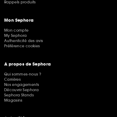
Rappels produits
Mon Sephora
Mon compte
My Sephora
Authenticité des avis
Préférence cookies
A propos de Sephora
Qui sommes-nous ?
Carrières
Nos engagements
Découvrir Sephora
Sephora Stands
Magasins