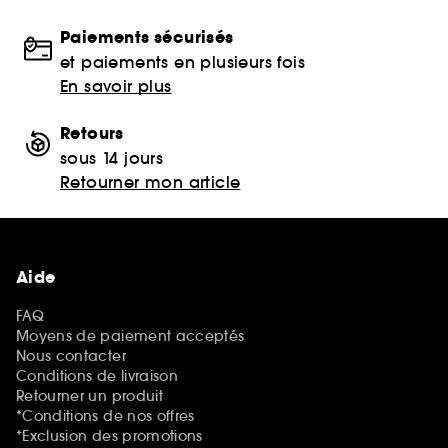
Paiements sécurisés
et paiements en plusieurs fois
En savoir plus
Retours
sous 14 jours
Retourner mon article
Aide
FAQ
Moyens de paiement acceptés
Nous contacter
Conditions de livraison
Retourner un produit
*Conditions de nos offres
*Exclusion des promotions