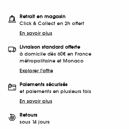
Retrait en magasin
Click & Collect en 2h offert
En savoir plus
Livraison standard offerte
à domicile dès 60€ en France
métropolitaine et Monaco
Explorer l'offre
Paiements sécurisés
et paiements en plusieurs fois
En savoir plus
Retours
sous 14 jours