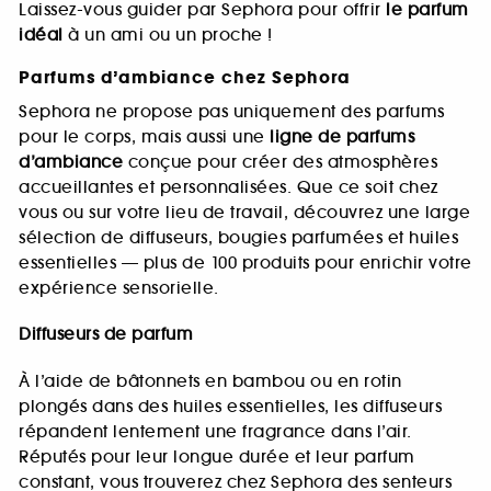
Laissez-vous guider par Sephora pour offrir
le parfum
idéal
à un ami ou un proche !
Parfums d’ambiance chez Sephora
Sephora ne propose pas uniquement des parfums
pour le corps, mais aussi une
ligne de parfums
d’ambiance
conçue pour créer des atmosphères
accueillantes et personnalisées. Que ce soit chez
vous ou sur votre lieu de travail, découvrez une large
sélection de diffuseurs, bougies parfumées et huiles
essentielles — plus de 100 produits pour enrichir votre
expérience sensorielle.
Diffuseurs de parfum
À l’aide de bâtonnets en bambou ou en rotin
plongés dans des huiles essentielles, les diffuseurs
répandent lentement une fragrance dans l’air.
Réputés pour leur longue durée et leur parfum
constant, vous trouverez chez Sephora des senteurs