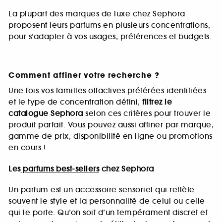
La plupart des marques de luxe chez Sephora
proposent leurs parfums en plusieurs concentrations,
pour s’adapter à vos usages, préférences et budgets.
Comment affiner votre recherche ?
Une fois vos familles olfactives préférées identifiées
et le type de concentration défini,
filtrez le
catalogue Sephora
selon ces critères pour trouver le
produit parfait. Vous pouvez aussi affiner par marque,
gamme de prix, disponibilité en ligne ou promotions
en cours !
Les
parfums best-sellers
chez Sephora
Un parfum est un accessoire sensoriel qui reflète
souvent le style et la personnalité de celui ou celle
qui le porte. Qu’on soit d’un tempérament discret et