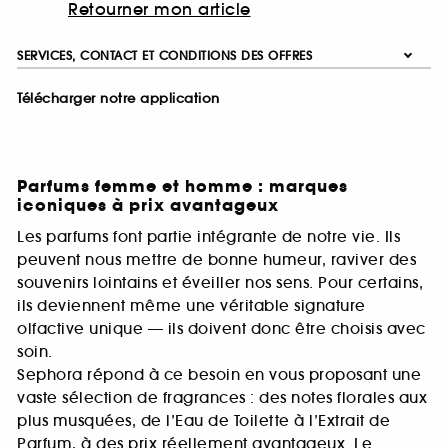
Retourner mon article
SERVICES, CONTACT ET CONDITIONS DES OFFRES
Télécharger notre application
Parfums femme et homme : marques
iconiques à prix avantageux
Les parfums font partie intégrante de notre vie. Ils
peuvent nous mettre de bonne humeur, raviver des
souvenirs lointains et éveiller nos sens. Pour certains,
ils deviennent même une véritable signature
olfactive unique — ils doivent donc être choisis avec
soin.
Sephora répond à ce besoin en vous proposant une
vaste sélection de fragrances : des notes florales aux
plus musquées, de l’Eau de Toilette à l’Extrait de
Parfum, à des prix réellement avantageux. Le