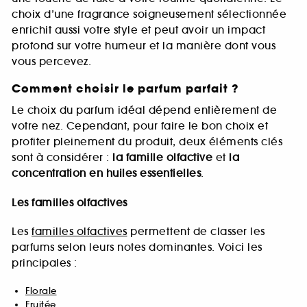
choix d’une fragrance soigneusement sélectionnée
enrichit aussi votre style et peut avoir un impact
profond sur votre humeur et la manière dont vous
vous percevez.
Comment choisir le parfum parfait ?
Le choix du parfum idéal dépend entièrement de
votre nez. Cependant, pour faire le bon choix et
profiter pleinement du produit, deux éléments clés
sont à considérer :
la famille olfactive
et
la
concentration en huiles essentielles
.
Les familles olfactives
Les
familles olfactives
permettent de classer les
parfums selon leurs notes dominantes. Voici les
principales :
Florale
Fruitée