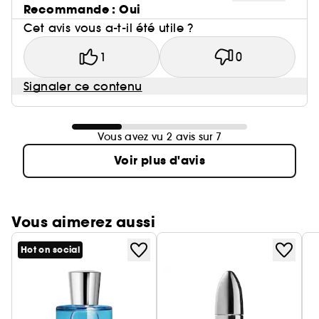
Recommande : Oui
Cet avis vous a-t-il été utile ?
1
0
Signaler ce contenu
Vous avez vu 2 avis sur 7
Voir plus d'avis
Vous aimerez aussi
Hot on social