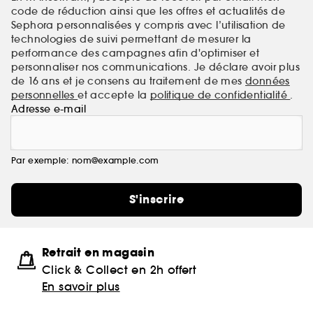
code de réduction ainsi que les offres et actualités de
Sephora personnalisées y compris avec l’utilisation de
technologies de suivi permettant de mesurer la
performance des campagnes afin d'optimiser et
personnaliser nos communications. Je déclare avoir plus
de 16 ans et je consens au traitement de mes
données
personnelles
et accepte la
politique de confidentialité
.
Adresse e-mail
Par exemple: nom@example.com
S'inscrire
Retrait en magasin
Click & Collect en 2h offert
En savoir plus