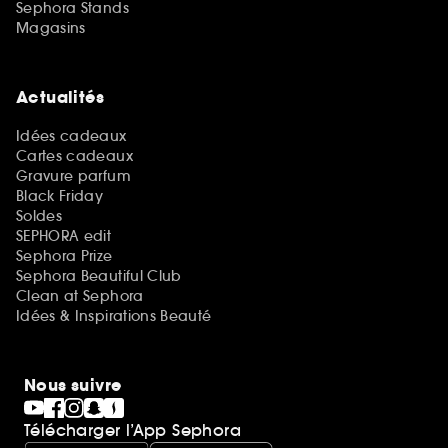
Sephora Stands
Magasins
Actualités
Idées cadeaux
Cartes cadeaux
Gravure parfum
Black Friday
Soldes
SEPHORA edit
Sephora Prize
Sephora Beautiful Club
Clean at Sephora
Idées & Inspirations Beauté
Nous suivre
Télécharger l’App Sephora