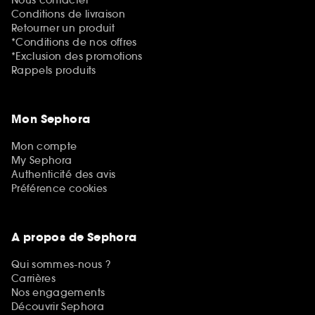
Conditions de livraison
Retourner un produit
*Conditions de nos offres
*Exclusion des promotions
Rappels produits
Mon Sephora
Mon compte
My Sephora
Authenticité des avis
Préférence cookies
A propos de Sephora
Qui sommes-nous ?
Carrières
Nos engagements
Découvrir Sephora