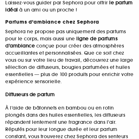
Laissez-vous guider par Sephora pour offrir
le parfum
idéal
à un ami ou un proche !
Parfums d’ambiance chez Sephora
Sephora ne propose pas uniquement des parfums
pour le corps, mais aussi une
ligne de parfums
d’ambiance
conçue pour créer des atmosphères
accueillantes et personnalisées. Que ce soit chez
vous ou sur votre lieu de travail, découvrez une large
sélection de diffuseurs, bougies parfumées et huiles
essentielles — plus de 100 produits pour enrichir votre
expérience sensorielle.
Diffuseurs de parfum
À l’aide de bâtonnets en bambou ou en rotin
plongés dans des huiles essentielles, les diffuseurs
répandent lentement une fragrance dans l’air.
Réputés pour leur longue durée et leur parfum
constant, vous trouverez chez Sephora des senteurs