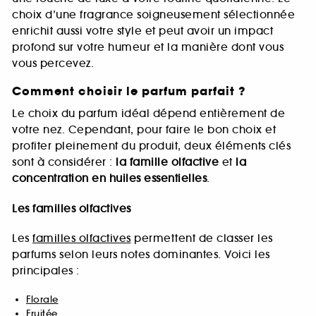
choix d’une fragrance soigneusement sélectionnée
enrichit aussi votre style et peut avoir un impact
profond sur votre humeur et la manière dont vous
vous percevez.
Comment choisir le parfum parfait ?
Le choix du parfum idéal dépend entièrement de
votre nez. Cependant, pour faire le bon choix et
profiter pleinement du produit, deux éléments clés
sont à considérer :
la famille olfactive
et
la
concentration en huiles essentielles
.
Les familles olfactives
Les
familles olfactives
permettent de classer les
parfums selon leurs notes dominantes. Voici les
principales :
Florale
Fruitée