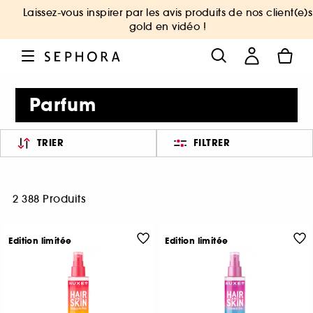
Laissez-vous inspirer par les avis produits de nos client(e)s
gold en vidéo !
Parfum
TRIER
FILTRER
2 388 Produits
Edition limitée
Edition limitée