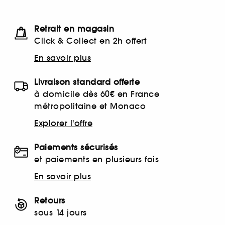
Retrait en magasin
Click & Collect en 2h offert
En savoir plus
Livraison standard offerte
à domicile dès 60€ en France
métropolitaine et Monaco
Explorer l'offre
Paiements sécurisés
et paiements en plusieurs fois
En savoir plus
Retours
sous 14 jours