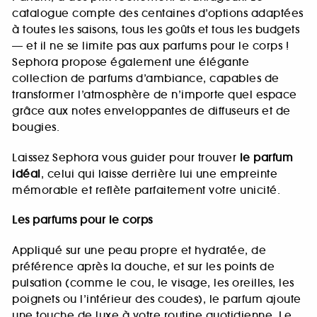
catalogue compte des centaines d’options adaptées
à toutes les saisons, tous les goûts et tous les budgets
— et il ne se limite pas aux parfums pour le corps !
Sephora propose également une élégante
collection de parfums d’ambiance, capables de
transformer l’atmosphère de n’importe quel espace
grâce aux notes enveloppantes de diffuseurs et de
bougies.
Laissez Sephora vous guider pour trouver
le parfum
idéal
, celui qui laisse derrière lui une empreinte
mémorable et reflète parfaitement votre unicité.
Les parfums pour le corps
Appliqué sur une peau propre et hydratée, de
préférence après la douche, et sur les points de
pulsation (comme le cou, le visage, les oreilles, les
poignets ou l’intérieur des coudes), le parfum ajoute
une touche de luxe à votre routine quotidienne. Le