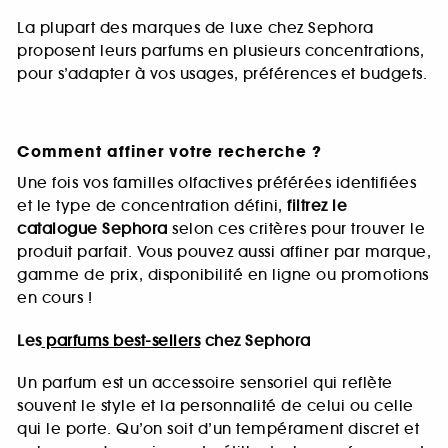
La plupart des marques de luxe chez Sephora
proposent leurs parfums en plusieurs concentrations,
pour s’adapter à vos usages, préférences et budgets.
Comment affiner votre recherche ?
Une fois vos familles olfactives préférées identifiées
et le type de concentration défini,
filtrez le
catalogue Sephora
selon ces critères pour trouver le
produit parfait. Vous pouvez aussi affiner par marque,
gamme de prix, disponibilité en ligne ou promotions
en cours !
Les
parfums best-sellers
chez Sephora
Un parfum est un accessoire sensoriel qui reflète
souvent le style et la personnalité de celui ou celle
qui le porte. Qu’on soit d’un tempérament discret et