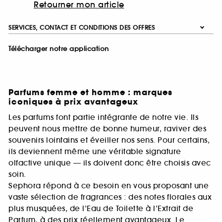
Retourner mon article
SERVICES, CONTACT ET CONDITIONS DES OFFRES
Télécharger notre application
Parfums femme et homme : marques
iconiques à prix avantageux
Les parfums font partie intégrante de notre vie. Ils
peuvent nous mettre de bonne humeur, raviver des
souvenirs lointains et éveiller nos sens. Pour certains,
ils deviennent même une véritable signature
olfactive unique — ils doivent donc être choisis avec
soin.
Sephora répond à ce besoin en vous proposant une
vaste sélection de fragrances : des notes florales aux
plus musquées, de l’Eau de Toilette à l’Extrait de
Parfum, à des prix réellement avantageux. Le