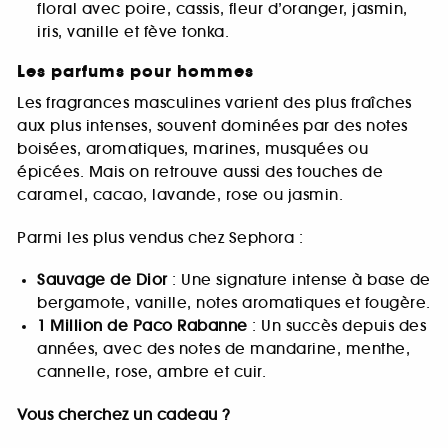
floral avec poire, cassis, fleur d’oranger, jasmin,
iris, vanille et fève tonka.
Les parfums pour hommes
Les fragrances masculines varient des plus fraîches
aux plus intenses, souvent dominées par des notes
boisées, aromatiques, marines, musquées ou
épicées. Mais on retrouve aussi des touches de
caramel, cacao, lavande, rose ou jasmin.
Parmi les plus vendus chez Sephora :
Sauvage de Dior
: Une signature intense à base de
bergamote, vanille, notes aromatiques et fougère.
1 Million de Paco Rabanne
: Un succès depuis des
années, avec des notes de mandarine, menthe,
cannelle, rose, ambre et cuir.
Vous cherchez un cadeau ?