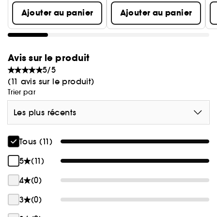
Ajouter au panier
Ajouter au panier
Avis sur le produit
5/5
(11 avis sur le produit)
Trier par
Les plus récents
Tous (11)
5
(11)
4
(0)
3
(0)