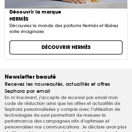
Découvrir la marque
HERMÈS
Découvrez le monde des parfums Hermès et libérez
votre imaginaire
DÉCOUVRIR HERMÈS
Newsletter beauté
Recevez les nouveautés, actualités et offres
Sephora par email
En m’inscrivant, j’accepte de recevoir par email mon
code de réduction ainsi que les offres et actualités de
Sephora personnalisées y compris avec l’utilisation de
technologies de suivi permettant de mesurer la
performance des campagnes afin d'optimiser et
personnaliser nos communications. Je déclare avoir plus