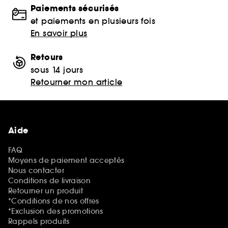
Paiements sécurisés
et paiements en plusieurs fois
En savoir plus
Retours
sous 14 jours
Retourner mon article
Aide
FAQ
Moyens de paiement acceptés
Nous contacter
Conditions de livraison
Retourner un produit
*Conditions de nos offres
*Exclusion des promotions
Rappels produits