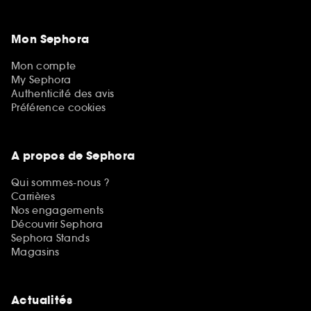
Mon Sephora
Mon compte
My Sephora
Authenticité des avis
Préférence cookies
A propos de Sephora
Qui sommes-nous ?
Carrières
Nos engagements
Découvrir Sephora
Sephora Stands
Magasins
Actualités