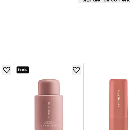
Exclu