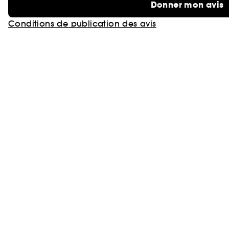
Donner mon avis
Conditions de publication des avis