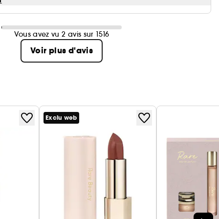
Vous avez vu 2 avis sur 1516
Voir plus d'avis
Exclu web