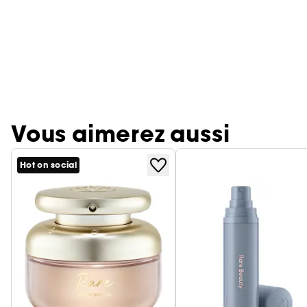
Vous aimerez aussi
Hot on social