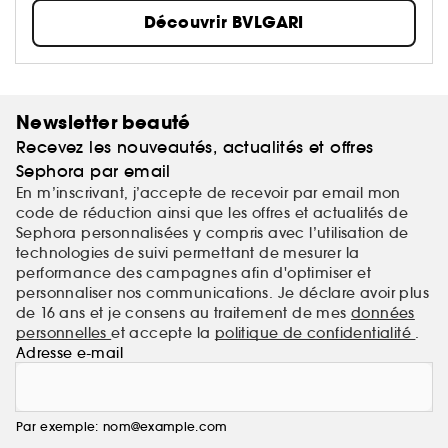
des couleurs sont profondément ancrés dans la ville
Découvrir BVLGARI
de Rome.
Newsletter beauté
Recevez les nouveautés, actualités et offres
Sephora par email
En m’inscrivant, j’accepte de recevoir par email mon
code de réduction ainsi que les offres et actualités de
Sephora personnalisées y compris avec l’utilisation de
technologies de suivi permettant de mesurer la
performance des campagnes afin d'optimiser et
personnaliser nos communications. Je déclare avoir plus
de 16 ans et je consens au traitement de mes
données
personnelles
et accepte la
politique de confidentialité
.
Adresse e-mail
Par exemple: nom@example.com