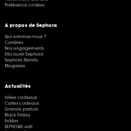
Préférence cookies
A propos de Sephora
Qui sommes-nous ?
Carrières
Nos engagements
Découvrir Sephora
Sephora Stands
Magasins
Actualités
Idées cadeaux
Cartes cadeaux
Gravure parfum
Black Friday
Soldes
SEPHORA edit