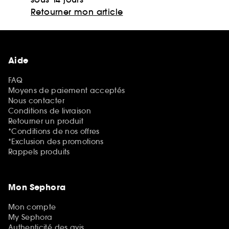
Retourner mon article
Aide
FAQ
Moyens de paiement acceptés
Nous contacter
Conditions de livraison
Retourner un produit
*Conditions de nos offres
*Exclusion des promotions
Rappels produits
Mon Sephora
Mon compte
My Sephora
Authenticité des avis