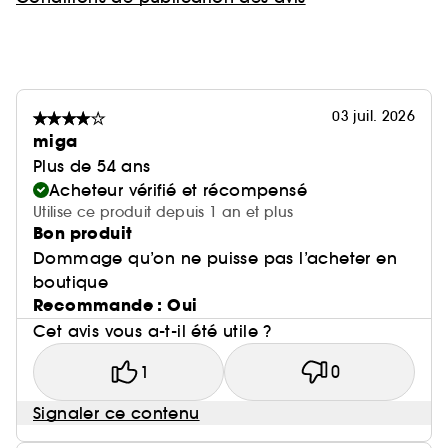
03 juil. 2026
miga
Plus de 54 ans
Acheteur vérifié et récompensé
Utilise ce produit depuis 1 an et plus
Bon produit
Dommage qu’on ne puisse pas l’acheter en
boutique
Recommande : Oui
Cet avis vous a-t-il été utile ?
1
0
Signaler ce contenu