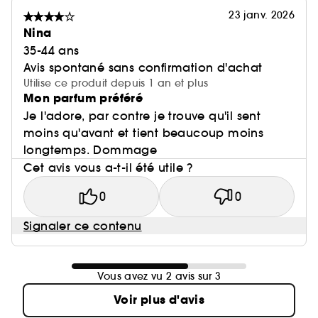
23 janv. 2026
Nina
35-44 ans
Avis spontané sans confirmation d'achat
Utilise ce produit depuis 1 an et plus
Mon parfum préféré
Je l'adore, par contre je trouve qu'il sent
moins qu'avant et tient beaucoup moins
longtemps. Dommage
Cet avis vous a-t-il été utile ?
0
0
Signaler ce contenu
Vous avez vu 2 avis sur 3
Voir plus d'avis