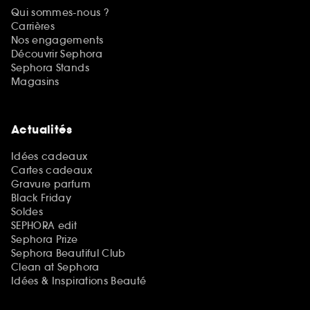
Qui sommes-nous ?
Carrières
Nos engagements
Découvrir Sephora
Sephora Stands
Magasins
Actualités
Idées cadeaux
Cartes cadeaux
Gravure parfum
Black Friday
Soldes
SEPHORA edit
Sephora Prize
Sephora Beautiful Club
Clean at Sephora
Idées & Inspirations Beauté