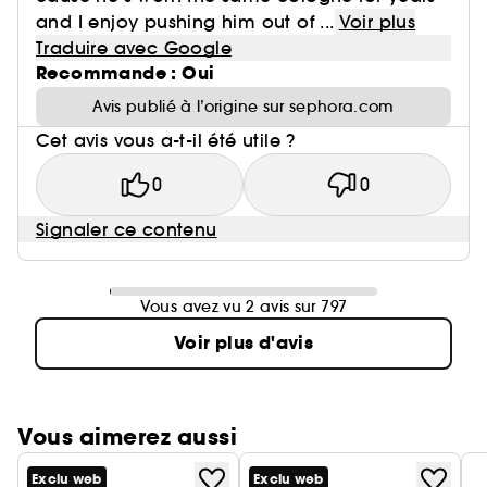
and I enjoy pushing him out of ...
Voir plus
Traduire avec Google
Recommande : Oui
Avis publié à l’origine sur sephora.com
Cet avis vous a-t-il été utile ?
0
0
Signaler ce contenu
Vous avez vu 2 avis sur 797
Voir plus d'avis
Vous aimerez aussi
Exclu web
Exclu web