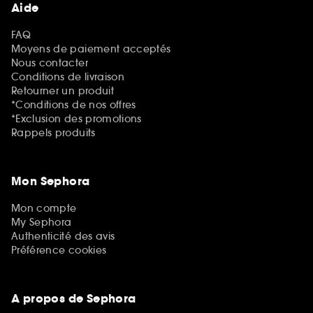
Aide
FAQ
Moyens de paiement acceptés
Nous contacter
Conditions de livraison
Retourner un produit
*Conditions de nos offres
*Exclusion des promotions
Rappels produits
Mon Sephora
Mon compte
My Sephora
Authenticité des avis
Préférence cookies
A propos de Sephora