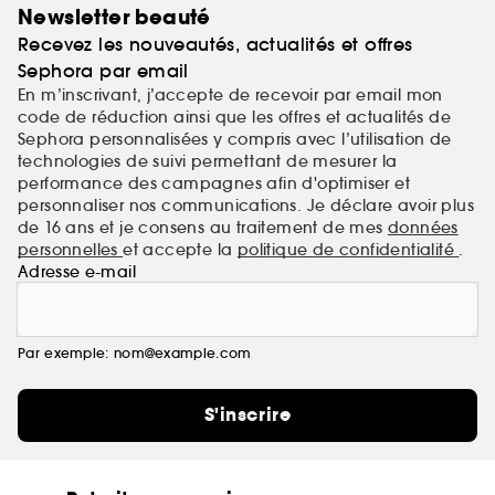
Newsletter beauté
Recevez les nouveautés, actualités et offres
Sephora par email
En m’inscrivant, j’accepte de recevoir par email mon
code de réduction ainsi que les offres et actualités de
Sephora personnalisées y compris avec l’utilisation de
technologies de suivi permettant de mesurer la
performance des campagnes afin d'optimiser et
personnaliser nos communications. Je déclare avoir plus
de 16 ans et je consens au traitement de mes
données
personnelles
et accepte la
politique de confidentialité
.
Adresse e-mail
Par exemple: nom@example.com
S'inscrire