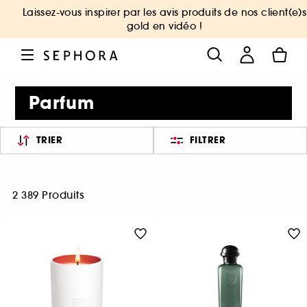
Laissez-vous inspirer par les avis produits de nos client(e)s
gold en vidéo !
Parfum
TRIER
FILTRER
2 389 Produits