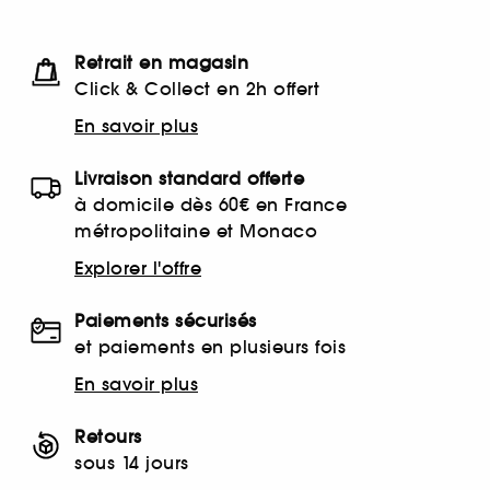
Retrait en magasin
Click & Collect en 2h offert
En savoir plus
Livraison standard offerte
à domicile dès 60€ en France
métropolitaine et Monaco
Explorer l'offre
Paiements sécurisés
et paiements en plusieurs fois
En savoir plus
Retours
sous 14 jours