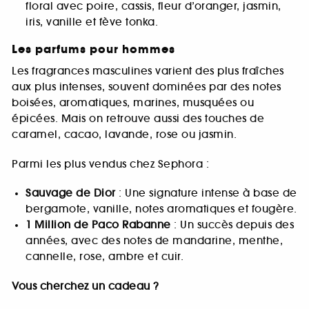
floral avec poire, cassis, fleur d’oranger, jasmin,
iris, vanille et fève tonka.
Les parfums pour hommes
Les fragrances masculines varient des plus fraîches
aux plus intenses, souvent dominées par des notes
boisées, aromatiques, marines, musquées ou
épicées. Mais on retrouve aussi des touches de
caramel, cacao, lavande, rose ou jasmin.
Parmi les plus vendus chez Sephora :
Sauvage de Dior
: Une signature intense à base de
bergamote, vanille, notes aromatiques et fougère.
1 Million de Paco Rabanne
: Un succès depuis des
années, avec des notes de mandarine, menthe,
cannelle, rose, ambre et cuir.
Vous cherchez un cadeau ?