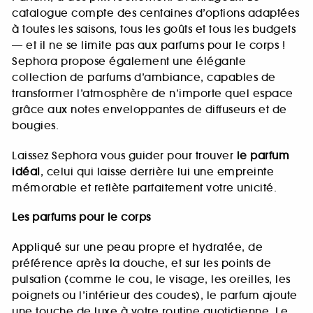
catalogue compte des centaines d’options adaptées
à toutes les saisons, tous les goûts et tous les budgets
— et il ne se limite pas aux parfums pour le corps !
Sephora propose également une élégante
collection de parfums d’ambiance, capables de
transformer l’atmosphère de n’importe quel espace
grâce aux notes enveloppantes de diffuseurs et de
bougies.
Laissez Sephora vous guider pour trouver
le parfum
idéal
, celui qui laisse derrière lui une empreinte
mémorable et reflète parfaitement votre unicité.
Les parfums pour le corps
Appliqué sur une peau propre et hydratée, de
préférence après la douche, et sur les points de
pulsation (comme le cou, le visage, les oreilles, les
poignets ou l’intérieur des coudes), le parfum ajoute
une touche de luxe à votre routine quotidienne. Le