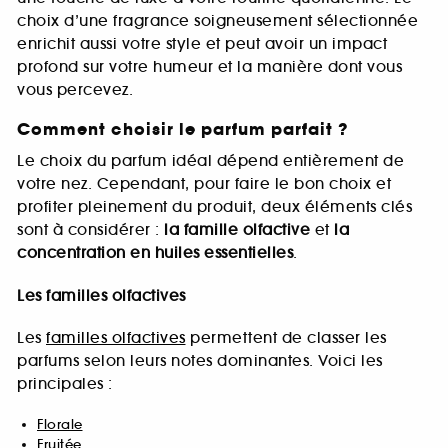
choix d’une fragrance soigneusement sélectionnée
enrichit aussi votre style et peut avoir un impact
profond sur votre humeur et la manière dont vous
vous percevez.
Comment choisir le parfum parfait ?
Le choix du parfum idéal dépend entièrement de
votre nez. Cependant, pour faire le bon choix et
profiter pleinement du produit, deux éléments clés
sont à considérer :
la famille olfactive
et
la
concentration en huiles essentielles
.
Les familles olfactives
Les
familles olfactives
permettent de classer les
parfums selon leurs notes dominantes. Voici les
principales :
Florale
Fruitée