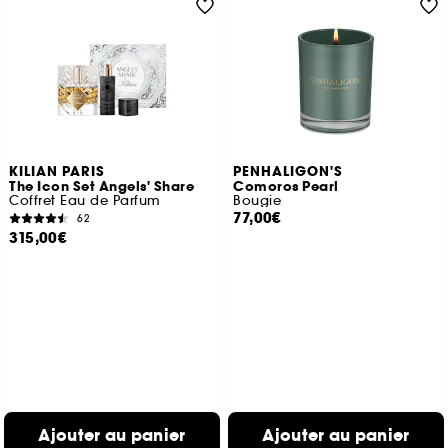
KILIAN PARIS
PENHALIGON'S
The Icon Set Angels' Share
Comoros Pearl
Coffret Eau de Parfum
Bougie
77,00€
62
315,00€
Ajouter au panier
Ajouter au panier