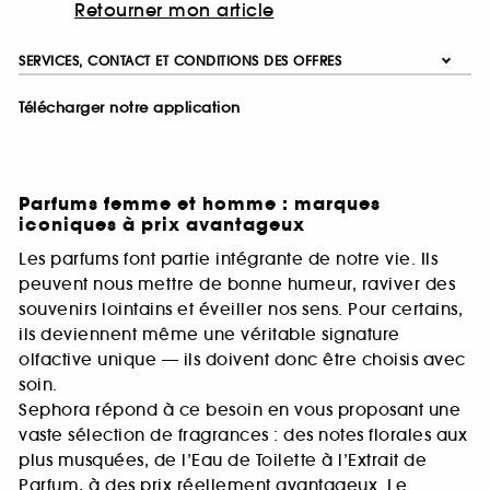
Retourner mon article
SERVICES, CONTACT ET CONDITIONS DES OFFRES
Télécharger notre application
Parfums femme et homme : marques
iconiques à prix avantageux
Les parfums font partie intégrante de notre vie. Ils
peuvent nous mettre de bonne humeur, raviver des
souvenirs lointains et éveiller nos sens. Pour certains,
ils deviennent même une véritable signature
olfactive unique — ils doivent donc être choisis avec
soin.
Sephora répond à ce besoin en vous proposant une
vaste sélection de fragrances : des notes florales aux
plus musquées, de l’Eau de Toilette à l’Extrait de
Parfum, à des prix réellement avantageux. Le