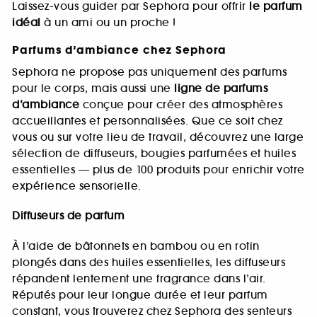
Laissez-vous guider par Sephora pour offrir
le parfum
idéal
à un ami ou un proche !
Parfums d’ambiance chez Sephora
Sephora ne propose pas uniquement des parfums
pour le corps, mais aussi une
ligne de parfums
d’ambiance
conçue pour créer des atmosphères
accueillantes et personnalisées. Que ce soit chez
vous ou sur votre lieu de travail, découvrez une large
sélection de diffuseurs, bougies parfumées et huiles
essentielles — plus de 100 produits pour enrichir votre
expérience sensorielle.
Diffuseurs de parfum
À l’aide de bâtonnets en bambou ou en rotin
plongés dans des huiles essentielles, les diffuseurs
répandent lentement une fragrance dans l’air.
Réputés pour leur longue durée et leur parfum
constant, vous trouverez chez Sephora des senteurs