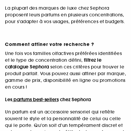
La plupart des marques de luxe chez Sephora
proposent leurs parfums en plusieurs concentrations,
pour s’adapter à vos usages, préférences et budgets.
Comment affiner votre recherche ?
Une fois vos familles olfactives préférées identifiées
et le type de concentration défini,
filtrez le
catalogue Sephora
selon ces critères pour trouver le
produit parfait. Vous pouvez aussi affiner par marque,
gamme de prix, disponibilité en ligne ou promotions
en cours !
Les
parfums best-sellers
chez Sephora
Un parfum est un accessoire sensoriel qui reflète
souvent le style et la personnalité de celui ou celle
qui le porte. Qu’on soit d’un tempérament discret et