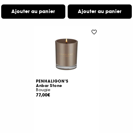
Ajouter au panier
Ajouter au panier
PENHALIGON'S
Anbar Stone
Bougie
77,00€