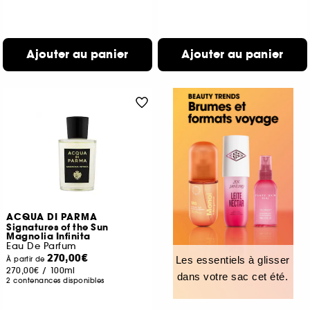
Ajouter au panier
Ajouter au panier
ACQUA DI PARMA
Signatures of the Sun
Magnolia Infinita
Eau De Parfum
270,00€
Les essentiels à glisser
À partir de
270,00€
/
100ml
dans votre sac cet été.
2 contenances disponibles