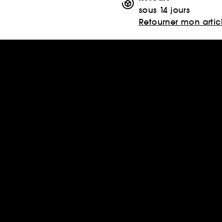
sous 14 jours
Retourner mon artic