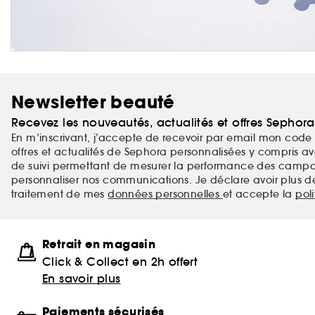
Newsletter beauté
Recevez les nouveautés, actualités et offres Sephor
En m’inscrivant, j’accepte de recevoir par email mon code 
offres et actualités de Sephora personnalisées y compris ave
de suivi permettant de mesurer la performance des campag
personnaliser nos communications. Je déclare avoir plus d
traitement de mes
données personnelles
et accepte la
pol
Retrait en magasin
Click & Collect en 2h offert
En savoir plus
Paiements sécurisés