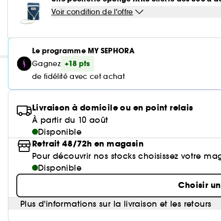
Voir condition de l'offre
Le programme MY SEPHORA
+18 pts
Gagnez
de fidélité avec cet achat
Livraison à domicile ou en point relais
À partir du 10 août
Disponible
Retrait 48/72h en magasin
Pour découvrir nos stocks choisissez votre ma
Disponible
Choisir u
Plus d'informations sur la livraison et les retours