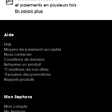
et paiements en plusieurs fois
En savoir plus
Aide
FAQ
Moyens de paiement acceptés
Nous contacter
Conditions de livraison
Retourner un produit
*Conditions de nos offres
*Exclusion des promotions
Rappels produits
Mon Sephora
Mon compte
My Sephora