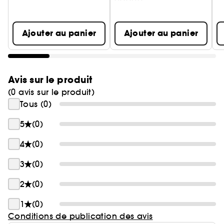
Ajouter au panier
Ajouter au panier
Avis sur le produit
(0 avis sur le produit)
Tous (0)
5
(0)
4
(0)
3
(0)
2
(0)
1
(0)
Conditions de publication des avis