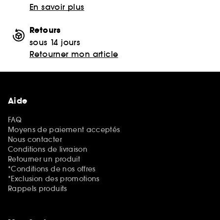
En savoir plus
Retours
sous 14 jours
Retourner mon article
Aide
FAQ
Moyens de paiement acceptés
Nous contacter
Conditions de livraison
Retourner un produit
*Conditions de nos offres
*Exclusion des promotions
Rappels produits