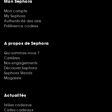
Mon Sephora
Mon compte
My Sephora
Authenticité des avis
Préférence cookies
A propos de Sephora
Qui sommes-nous ?
Carrières
Nos engagements
Découvrir Sephora
Sephora Stands
Magasins
Actualités
Idées cadeaux
Cartes cadeaux