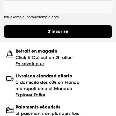
Par exemple: nom@example.com
S'inscrire
Retrait en magasin
Click & Collect en 2h offert
En savoir plus
Livraison standard offerte
à domicile dès 60€ en France
métropolitaine et Monaco
Explorer l'offre
Paiements sécurisés
et paiements en plusieurs fois