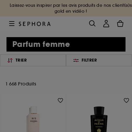
Laissez-vous inspirer par les avis produits de nos client(e)s
gold en vidéo !
Parfum femme
TRIER
FILTRER
1 668 Produits