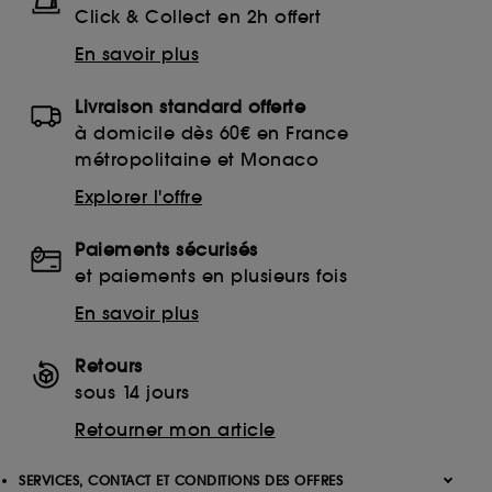
Click & Collect en 2h offert
En savoir plus
Livraison standard offerte
à domicile dès 60€ en France
métropolitaine et Monaco
Explorer l'offre
Paiements sécurisés
et paiements en plusieurs fois
En savoir plus
Retours
sous 14 jours
Retourner mon article
SERVICES, CONTACT ET CONDITIONS DES OFFRES