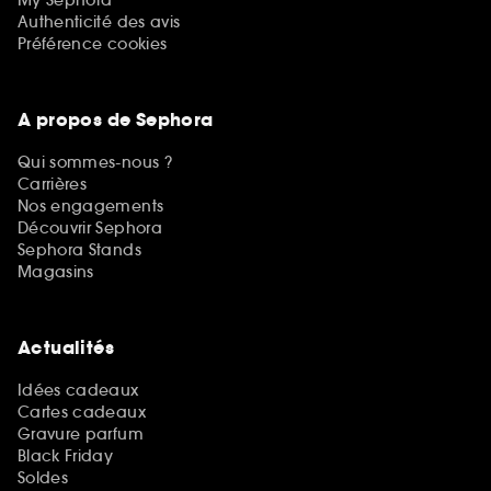
Authenticité des avis
Préférence cookies
A propos de Sephora
Qui sommes-nous ?
Carrières
Nos engagements
Découvrir Sephora
Sephora Stands
Magasins
Actualités
Idées cadeaux
Cartes cadeaux
Gravure parfum
Black Friday
Soldes