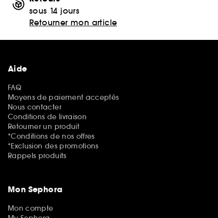
sous 14 jours
Retourner mon article
Aide
FAQ
Moyens de paiement acceptés
Nous contacter
Conditions de livraison
Retourner un produit
*Conditions de nos offres
*Exclusion des promotions
Rappels produits
Mon Sephora
Mon compte
My Sephora