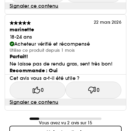
Signaler ce contenu
22 mars 2026
marinette
18-24 ans
Acheteur vérifié et récompensé
Utilise ce produit depuis 1 mois
Parfait!
Ne laisse pas de rendu gras, sent très bon!
Recommande : Oui
Cet avis vous a-t-il été utile ?
0
0
Signaler ce contenu
Vous avez vu 2 avis sur 15