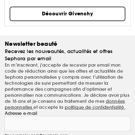
Découvrir Givenchy
Newsletter beauté
Recevez les nouveautés, actualités et offres
Sephora par email
En m’inscrivant, j’accepte de recevoir par email mon
code de réduction ainsi que les offres et actualités de
Sephora personnalisées y compris avec l’utilisation de
technologies de suivi permettant de mesurer la
performance des campagnes afin d'optimiser et
personnaliser nos communications. Je déclare avoir plus
de 16 ans et je consens au traitement de mes
données
personnelles
et accepte la
politique de confidentialité
.
Adresse e-mail