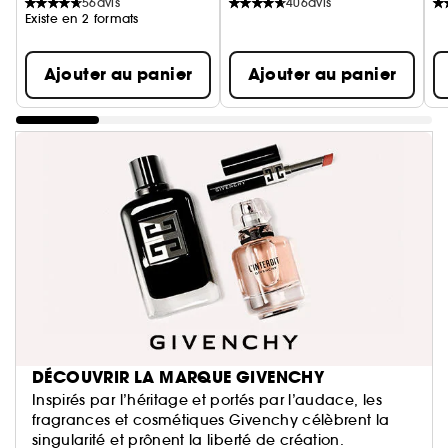
56
avis
406
avis
Existe en 2 formats
Ajouter au panier
Ajouter au panier
DÉCOUVRIR LA MARQUE GIVENCHY
Inspirés par l’héritage et portés par l’audace, les
fragrances et cosmétiques Givenchy célèbrent la
singularité et prônent la liberté de création.