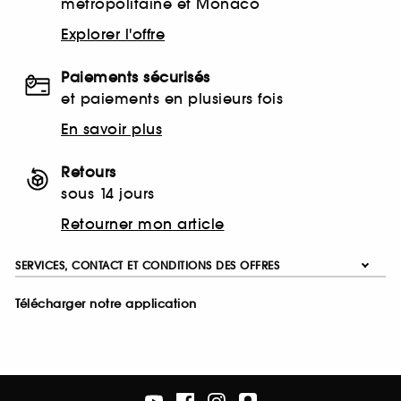
métropolitaine et Monaco
Explorer l'offre
Paiements sécurisés
et paiements en plusieurs fois
En savoir plus
Retours
sous 14 jours
Retourner mon article
SERVICES, CONTACT ET CONDITIONS DES OFFRES
Télécharger notre application