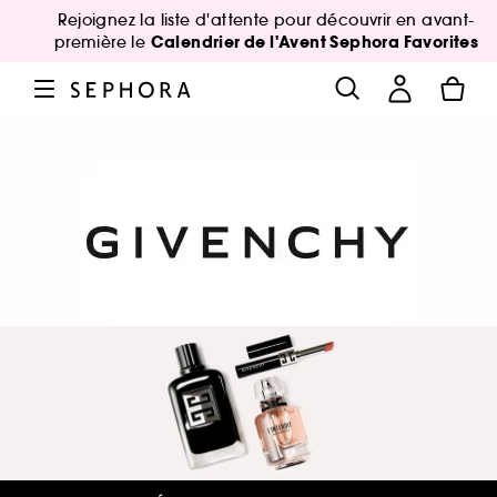
Rejoignez la liste d'attente pour découvrir en avant-
Calendrier de l'Avent Sephora Favorites
première le