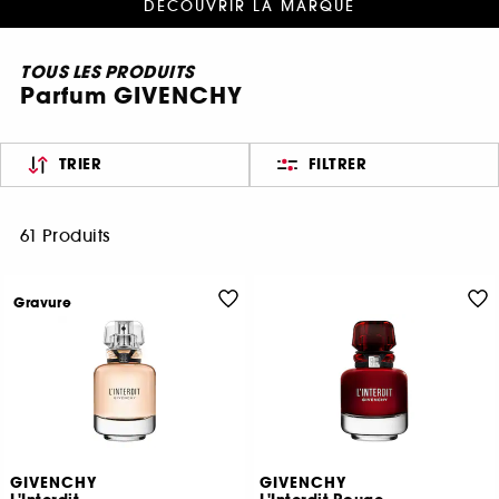
DÉCOUVRIR LA MARQUE
TOUS LES PRODUITS
Parfum GIVENCHY
TRIER
FILTRER
61 Produits
Gravure
GIVENCHY
GIVENCHY