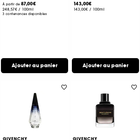
87,00€
143,00€
À partir de
248,57€
/
100ml
143,00€
/
100ml
3 contenances disponibles
Ajouter au panier
Ajouter au panier
GIVENCHY
GIVENCHY