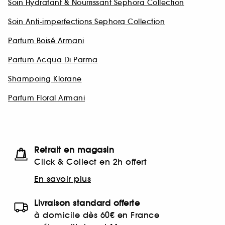
Soin Hydratant & Nourrissant Sephora Collection
Soin Anti-imperfections Sephora Collection
Parfum Boisé Armani
Parfum Acqua Di Parma
Shampoing Klorane
Parfum Floral Armani
Retrait en magasin
Click & Collect en 2h offert
En savoir plus
Livraison standard offerte
à domicile dès 60€ en France