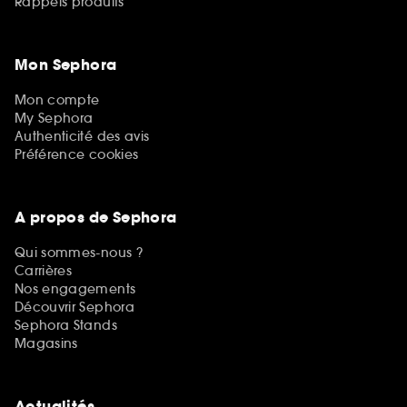
Rappels produits
Mon Sephora
Mon compte
My Sephora
Authenticité des avis
Préférence cookies
A propos de Sephora
Qui sommes-nous ?
Carrières
Nos engagements
Découvrir Sephora
Sephora Stands
Magasins
Actualités