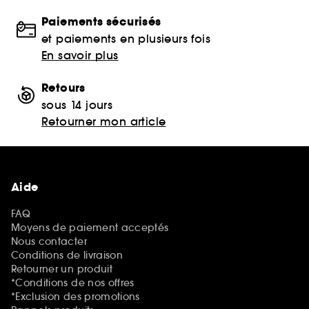
Paiements sécurisés
et paiements en plusieurs fois
En savoir plus
Retours
sous 14 jours
Retourner mon article
Aide
FAQ
Moyens de paiement acceptés
Nous contacter
Conditions de livraison
Retourner un produit
*Conditions de nos offres
*Exclusion des promotions