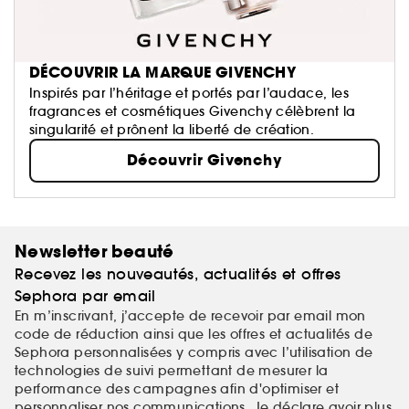
DÉCOUVRIR LA MARQUE GIVENCHY
Inspirés par l’héritage et portés par l’audace, les
fragrances et cosmétiques Givenchy célèbrent la
singularité et prônent la liberté de création.
Découvrir Givenchy
Newsletter beauté
Recevez les nouveautés, actualités et offres
Sephora par email
En m’inscrivant, j’accepte de recevoir par email mon
code de réduction ainsi que les offres et actualités de
Sephora personnalisées y compris avec l’utilisation de
technologies de suivi permettant de mesurer la
performance des campagnes afin d'optimiser et
personnaliser nos communications. Je déclare avoir plus