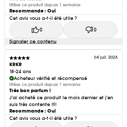
Utilise ce produit depuis 1 semaine
Recommande : Oui
Cet avis vous a-t-il été utile ?
0
0
Signaler ce contenu
04 juil. 2026
KRKR
18-24 ans
Acheteur vérifié et récompensé
Utilise ce produit depuis 1 semaine
Très bon parfum !
J’ai acheté ce produit le mois dernier et j’en
suis très contente !!!!
Recommande : Oui
Cet avis vous a-t-il été utile ?