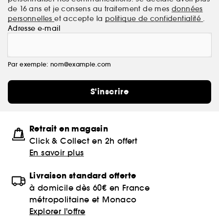
de 16 ans et je consens au traitement de mes
données
personnelles
et accepte la
politique de confidentialité
.
Adresse e-mail
Par exemple: nom@example.com
S'inscrire
Retrait en magasin
Click & Collect en 2h offert
En savoir plus
Livraison standard offerte
à domicile dès 60€ en France
métropolitaine et Monaco
Explorer l'offre