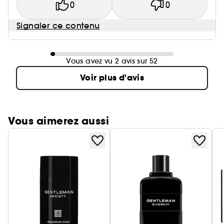
0
0
Signaler ce contenu
Vous avez vu 2 avis sur 52
Voir plus d'avis
Vous aimerez aussi