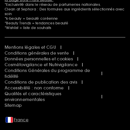
*Exclusivité dans le réseau de parfumeries nationales.
Clean at Sephora : Des formules aux ingrédients sélectionnés avec
soin
*k-beauty = beauté coréenne
*Beauty Trends = tendances beauté
*Wishlist = liste de souhaits
Mentions légales et CGU
Conditions générales de vente
Données personnelles et cookies
Cosmétovigilance et Nutrivigilance
Conditions Générales du programme de
fidélité
Conditions de publication des avis
Accessibilité : non conforme
Qualités et caractéristiques
environnementales
Sitemap
France