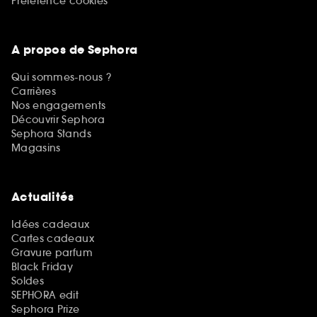
Préférence cookies
A propos de Sephora
Qui sommes-nous ?
Carrières
Nos engagements
Découvrir Sephora
Sephora Stands
Magasins
Actualités
Idées cadeaux
Cartes cadeaux
Gravure parfum
Black Friday
Soldes
SEPHORA edit
Sephora Prize