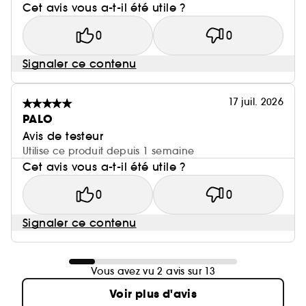
Cet avis vous a-t-il été utile ?
0
0
Signaler ce contenu
17 juil. 2026
PALO
Avis de testeur
Utilise ce produit depuis 1 semaine
Cet avis vous a-t-il été utile ?
0
0
Signaler ce contenu
Vous avez vu 2 avis sur 13
Voir plus d'avis