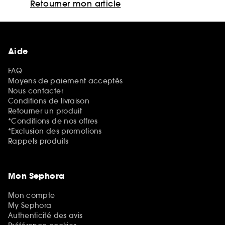
Retourner mon article
Aide
FAQ
Moyens de paiement acceptés
Nous contacter
Conditions de livraison
Retourner un produit
*Conditions de nos offres
*Exclusion des promotions
Rappels produits
Mon Sephora
Mon compte
My Sephora
Authenticité des avis