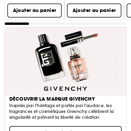
Ajouter au panier
Ajouter au panier
DÉCOUVRIR LA MARQUE GIVENCHY
Inspirés par l’héritage et portés par l’audace, les
fragrances et cosmétiques Givenchy célèbrent la
singularité et prônent la liberté de création.