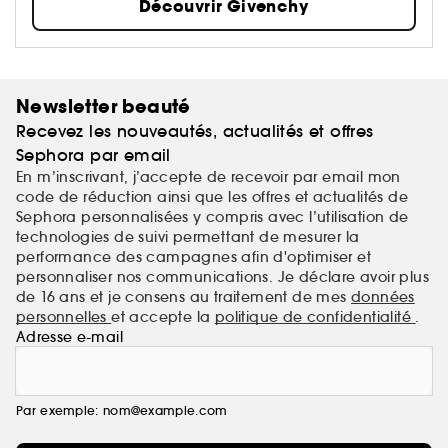
Découvrir Givenchy
Newsletter beauté
Recevez les nouveautés, actualités et offres
Sephora par email
En m’inscrivant, j’accepte de recevoir par email mon
code de réduction ainsi que les offres et actualités de
Sephora personnalisées y compris avec l’utilisation de
technologies de suivi permettant de mesurer la
performance des campagnes afin d'optimiser et
personnaliser nos communications. Je déclare avoir plus
de 16 ans et je consens au traitement de mes
données
personnelles
et accepte la
politique de confidentialité
.
Adresse e-mail
Par exemple: nom@example.com