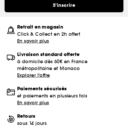
S'inscrire
Retrait en magasin
Click & Collect en 2h offert
En savoir plus
Livraison standard offerte
à domicile dès 60€ en France
métropolitaine et Monaco
Explorer l'offre
Paiements sécurisés
et paiements en plusieurs fois
En savoir plus
Retours
sous 14 jours