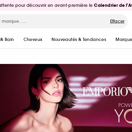
Calendrier de l'
d'attente pour découvrir en avant-première le
Effacer
 & Bain
Cheveux
Nouveautés & Tendances
Marque