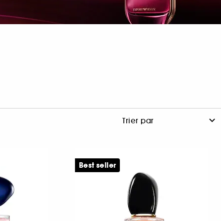
Best seller