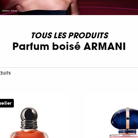
TOUS LES PRODUITS
Parfum boisé ARMANI
duits
seller