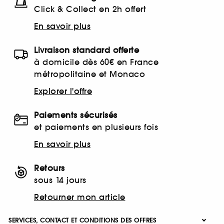
Click & Collect en 2h offert
En savoir plus
Livraison standard offerte
à domicile dès 60€ en France
métropolitaine et Monaco
Explorer l'offre
Paiements sécurisés
et paiements en plusieurs fois
En savoir plus
Retours
sous 14 jours
Retourner mon article
SERVICES, CONTACT ET CONDITIONS DES OFFRES