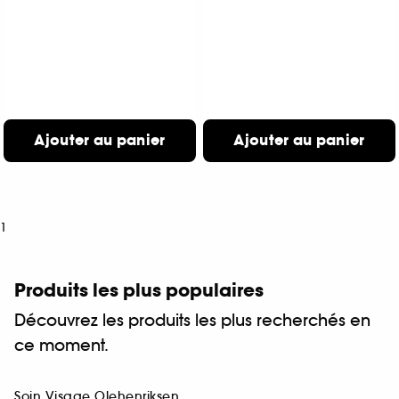
Ajouter au panier
Ajouter au panier
1
Produits les plus populaires
Découvrez les produits les plus recherchés en
ce moment.
Soin Visage Olehenriksen