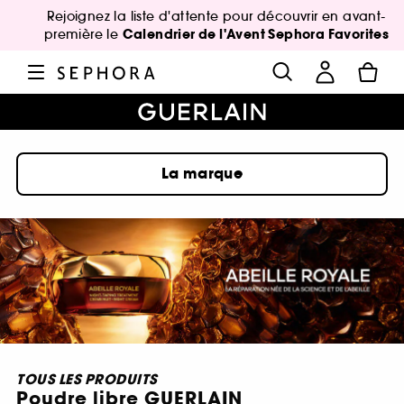
Rejoignez la liste d'attente pour découvrir en avant-
Calendrier de l'Avent Sephora Favorites
première le
La marque
TOUS LES PRODUITS
Poudre libre GUERLAIN