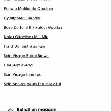
Poudre Matifiante Guerlain
Highlighter Guerlain
Base De Teint & Fixateur Guerlain
Notes Olfactives Miu Miu
Fond De Teint Guerlain
Soin Visage Bobbi Brown
Cheveux Aveda
Soin Visage Innisfree
Soin Anti-rougeurs The Inkey List
Retrait en magasin